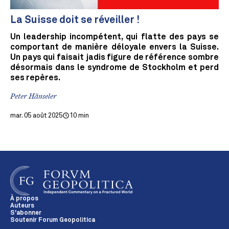
La Suisse doit se réveiller !
Un leadership incompétent, qui flatte des pays se
comportant de manière déloyale envers la Suisse.
Un pays qui faisait jadis figure de référence sombre
désormais dans le syndrome de Stockholm et perd
ses repères.
Peter Hänseler
mar. 05 août 2025
10 min
À propos
Auteurs
S'abonner
Soutenir Forum Geopolitica