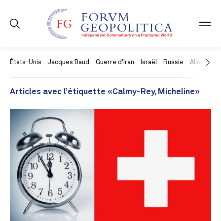
États-Unis
Jacques Baud
Guerre d'Iran
Israël
Russie
Allemagne
Articles avec l’étiquette «Calmy-Rey, Micheline»