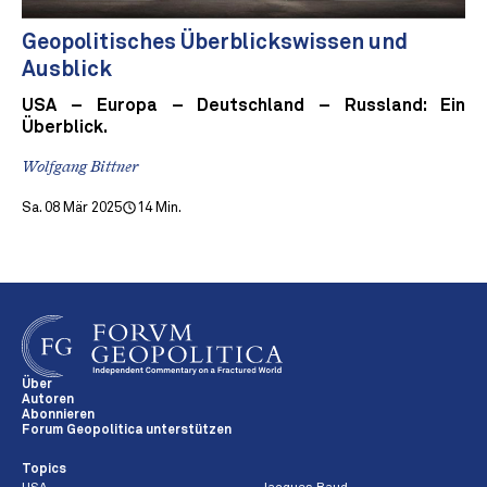
Geopolitisches Überblickswissen und
Ausblick
USA – Europa – Deutschland – Russland: Ein
Überblick.
Wolfgang Bittner
Sa. 08 Mär 2025
14 Min.
Über
Autoren
Abonnieren
Forum Geopolitica unterstützen
Topics