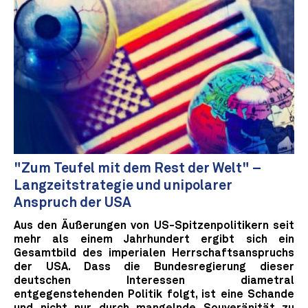
"Zum Teufel mit dem Rest der Welt" –
Langzeitstrategie und unipolarer
Anspruch der USA
Aus den Äußerungen von US-Spitzenpolitikern seit
mehr als einem Jahrhundert ergibt sich ein
Gesamtbild des imperialen Herrschaftsanspruchs
der USA. Dass die Bundesregierung dieser
deutschen Interessen diametral
entgegenstehenden Politik folgt, ist eine Schande