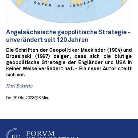
Angelsächsische geopolitische Strategie -
unverändert seit 120 Jahren
Die Schriften der Geopolitiker Mackinder (1904) und
Brzesinski (1997) zeigen, dass sich die blutige
geopolitische Strategie der Engländer und USA in
keiner Weise verändert hat. - Ein neuer Autor stellt
sich vor.
Karl Eckstein
Do. 19 Okt 2023
6 Min.