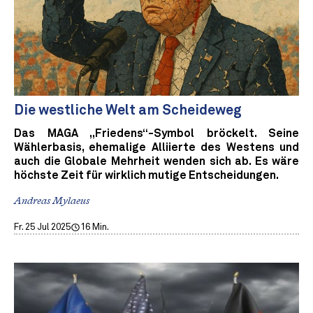
Die westliche Welt am Scheideweg
Das MAGA „Friedens“-Symbol bröckelt. Seine
Wählerbasis, ehemalige Alliierte des Westens und
auch die Globale Mehrheit wenden sich ab. Es wäre
höchste Zeit für wirklich mutige Entscheidungen.
Andreas Mylaeus
Fr. 25 Jul 2025
16 Min.