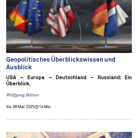
Geopolitisches Überblickswissen und
Ausblick
USA – Europa – Deutschland – Russland: Ein
Überblick.
Wolfgang Bittner
Sa. 08 Mär 2025
14 Min.