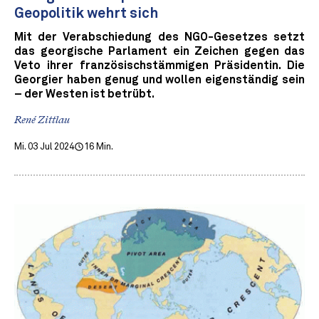
Geopolitik wehrt sich
Mit der Verabschiedung des NGO-Gesetzes setzt
das georgische Parlament ein Zeichen gegen das
Veto ihrer französischstämmigen Präsidentin. Die
Georgier haben genug und wollen eigenständig sein
– der Westen ist betrübt.
René Zittlau
Mi. 03 Jul 2024
16 Min.