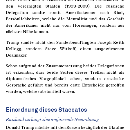
den Vereinigten Staaten (1998-2008). Die russische
Delegation sandte somit Amerikakenner nach Riad,
Persönlichkeiten, welche die Mentalität und das Geschäft
der Amerikaner nicht nur vom Hörensagen, sondern aus
nächster Nähe kennen.
Trump sandte nicht den Sonderbeauftragten Joseph Keith
Kellogg, sondern Steve Witkoff, einen ausgewiesenen
Dealmaker.
Schon aufgrund der Zusammensetzung beider Delegationen
ist erkennbar, dass beide Seiten dieses Treffen nicht als
diplomatisches Vorgeplänkel sahen, sondern ernsthafte
Gespräche geführt und bereits erste Entscheide getroffen
wurden, welche substantiell waren.
Einordnung dieses Staccatos
Russland verlangt eine umfassende Neuordnung
Donald Trump möchte mit den Russen bezüglich der Ukraine