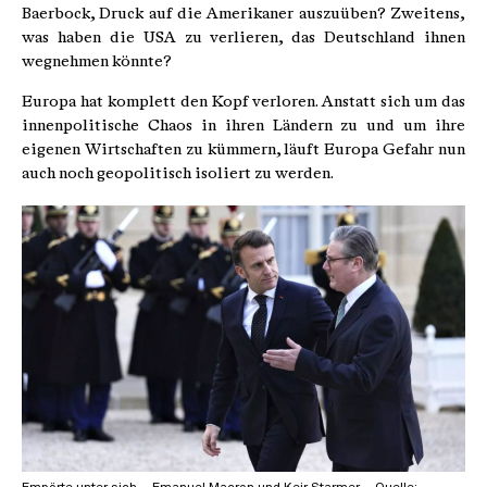
Baerbock, Druck auf die Amerikaner auszuüben? Zweitens,
was haben die USA zu verlieren, das Deutschland ihnen
wegnehmen könnte?
Europa hat komplett den Kopf verloren. Anstatt sich um das
innenpolitische Chaos in ihren Ländern zu und um ihre
eigenen Wirtschaften zu kümmern, läuft Europa Gefahr nun
auch noch geopolitisch isoliert zu werden.