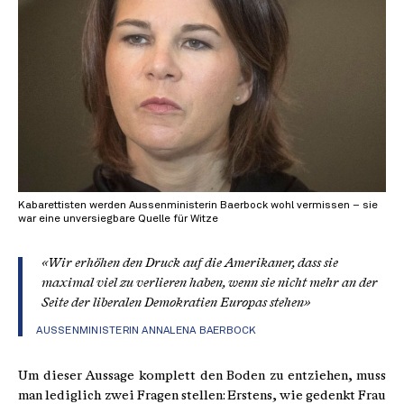
Kabarettisten werden Aussenministerin Baerbock wohl vermissen – sie
war eine unversiegbare Quelle für Witze
«Wir erhöhen den Druck auf die Amerikaner, dass sie
maximal viel zu verlieren haben, wenn sie nicht mehr an der
Seite der liberalen Demokratien Europas stehen»
AUSSENMINISTERIN
ANNALENA BAERBOCK
Um dieser Aussage komplett den Boden zu entziehen, muss
man lediglich zwei Fragen stellen: Erstens, wie gedenkt Frau