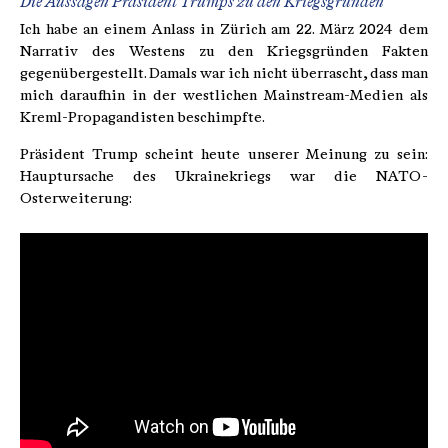
Die Aussagen Präsident Trumps zu den Kriegsgründen
Ich habe an einem Anlass in Zürich am 22. März 2024 dem
Narrativ des Westens zu den Kriegsgründen Fakten
gegenübergestellt. Damals war ich nicht überrascht, dass man
mich daraufhin in der westlichen Mainstream-Medien als
Kreml-Propagandisten beschimpfte.
Präsident Trump scheint heute unserer Meinung zu sein:
Hauptursache des Ukrainekriegs war die NATO-
Osterweiterung: