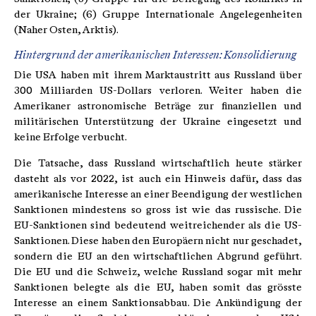
der Ukraine; (6) Gruppe Internationale Angelegenheiten
(Naher Osten, Arktis).
Hintergrund der amerikanischen Interessen: Konsolidierung
Die USA haben mit ihrem Marktaustritt aus Russland über
300 Milliarden US-Dollars verloren. Weiter haben die
Amerikaner astronomische Beträge zur finanziellen und
militärischen Unterstützung der Ukraine eingesetzt und
keine Erfolge verbucht.
Die Tatsache, dass Russland wirtschaftlich heute stärker
dasteht als vor 2022, ist auch ein Hinweis dafür, dass das
amerikanische Interesse an einer Beendigung der westlichen
Sanktionen mindestens so gross ist wie das russische. Die
EU-Sanktionen sind bedeutend weitreichender als die US-
Sanktionen. Diese haben den Europäern nicht nur geschadet,
sondern die EU an den wirtschaftlichen Abgrund geführt.
Die EU und die Schweiz, welche Russland sogar mit mehr
Sanktionen belegte als die EU, haben somit das grösste
Interesse an einem Sanktionsabbau. Die Ankündigung der