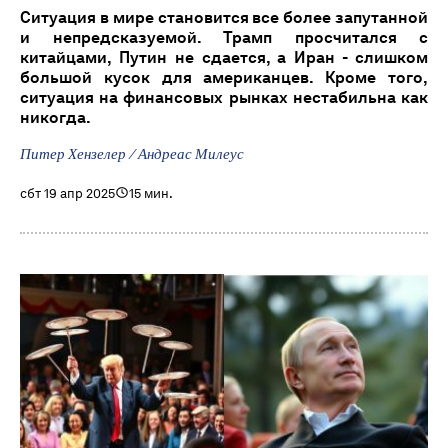
Ситуация в мире становится все более запутанной
и непредсказуемой. Трамп просчитался с
китайцами, Путин не сдается, а Иран - слишком
большой кусок для американцев. Кроме того,
ситуация на финансовых рынках нестабильна как
никогда.
Питер Хензелер / Андреас Милеус
сбт 19 апр 2025
15 мин.