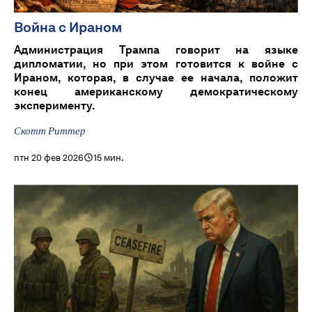
Война с Ираном
Администрация Трампа говорит на языке
дипломатии, но при этом готовится к войне с
Ираном, которая, в случае ее начала, положит
конец американскому демократическому
эксперименту.
Скотт Риттер
птн 20 фев 2026
15 мин.