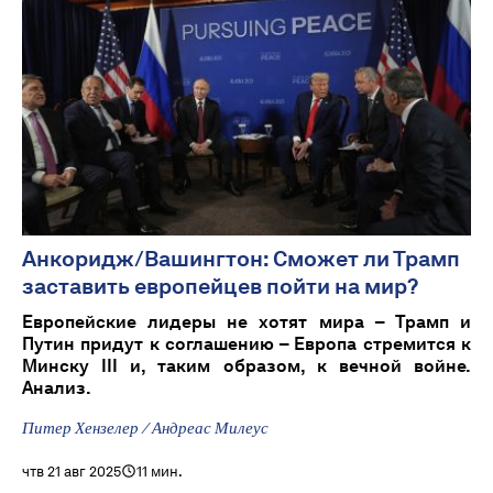
Анкоридж/Вашингтон: Сможет ли Трамп
заставить европейцев пойти на мир?
Европейские лидеры не хотят мира – Трамп и
Путин придут к соглашению – Европа стремится к
Минску III и, таким образом, к вечной войне.
Анализ.
Питер Хензелер / Андреас Милеус
чтв 21 авг 2025
11 мин.