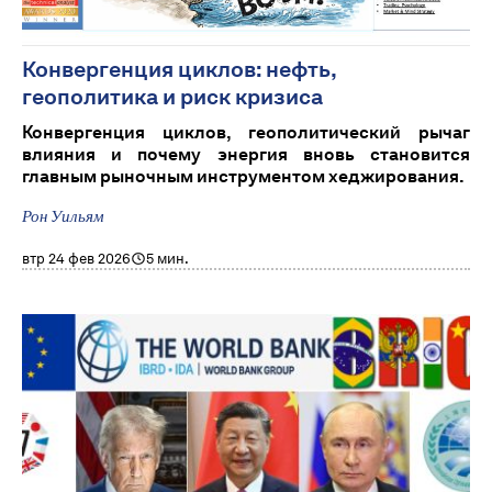
Конвергенция циклов: нефть,
геополитика и риск кризиса
Конвергенция циклов, геополитический рычаг
влияния и почему энергия вновь становится
главным рыночным инструментом хеджирования.
Рон Уильям
втр 24 фев 2026
5 мин.