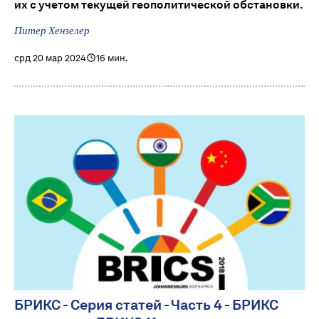
их с учетом текущей геополитической обстановки.
Питер Хензелер
срд 20 мар 2024
16 мин.
БРИКС - Серия статей - Часть 4 - БРИКС