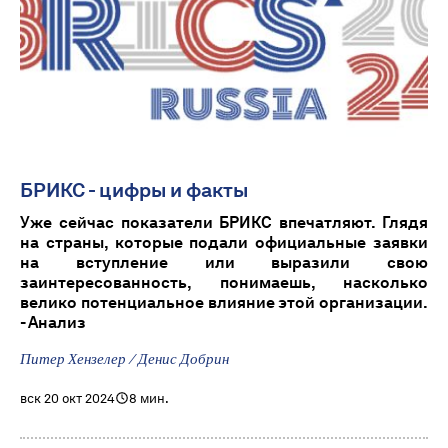
БРИКС - цифры и факты
Уже сейчас показатели БРИКС впечатляют. Глядя
на страны, которые подали официальные заявки
на вступление или выразили свою
заинтересованность, понимаешь, насколько
велико потенциальное влияние этой организации.
- Анализ
Питер Хензелер / Денис Добрин
вск 20 окт 2024
8 мин.