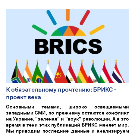
К обязательному прочтению: БРИКС -
проект века
Основными темами, широко освещаемыми
западными СМИ, по-прежнему остаются конфликт
на Украине, "зеленая" и "воук" революции. А в это
время в тени этих публикаций БРИКС меняет мир.
Мы приводим последние данные и анализируем