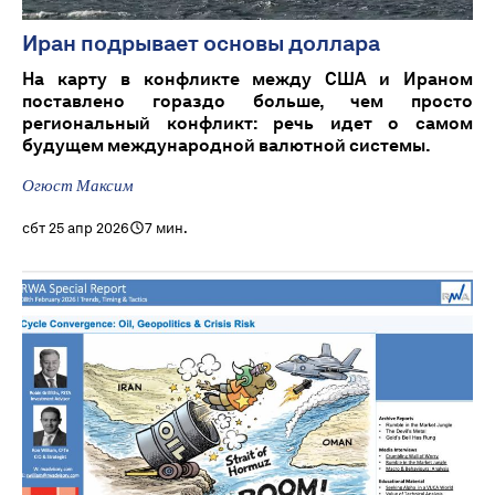
Иран подрывает основы доллара
На карту в конфликте между США и Ираном
поставлено гораздо больше, чем просто
региональный конфликт: речь идет о самом
будущем международной валютной системы.
Огюст Максим
сбт 25 апр 2026
7 мин.