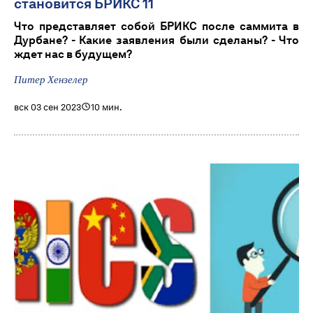
становится БРИКС 11
Что представляет собой БРИКС после саммита в
Дурбане? - Какие заявления были сделаны? - Что
ждет нас в будущем?
Питер Хензелер
вск 03 сен 2023
10 мин.