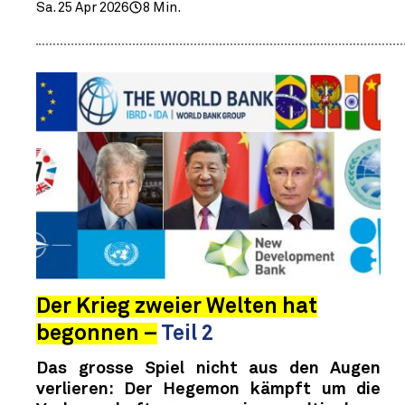
Sa. 25 Apr 2026
8 Min.
Der Krieg zweier Welten hat
begonnen –
Teil 2
Das grosse Spiel nicht aus den Augen
verlieren: Der Hegemon kämpft um die