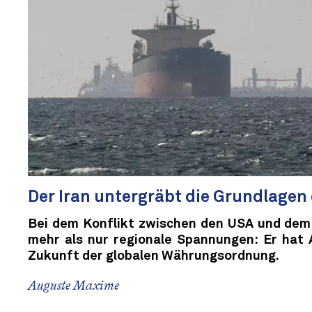
Der Iran untergräbt die Grundlagen 
Bei dem Konflikt zwischen den USA und dem 
mehr als nur regionale Spannungen: Er hat 
Zukunft der globalen Währungsordnung.
Auguste Maxime