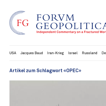
USA
Jacques Baud
Iran-Krieg
Israel
Russland
De
Artikel zum Schlagwort «OPEC»