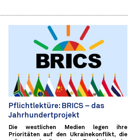
Pflichtlektüre: BRICS – das
Jahrhundertprojekt
Die westlichen Medien legen ihre
Prioritäten auf den Ukrainekonflikt, die