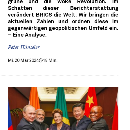
grüne und die woke Revolution. Im
Schatten dieser Berichterstattung
verändert BRICS die Welt. Wir bringen die
aktuellen Zahlen und ordnen diese im
gegenwärtigen geopolitischen Umfeld ein.
– Eine Analyse.
Peter Hänseler
Mi. 20 Mär 2024
18 Min.