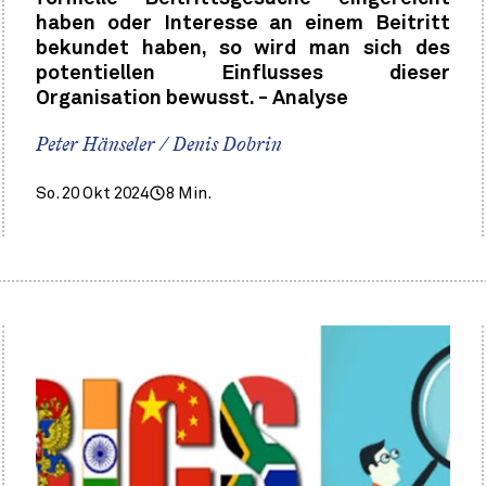
haben oder Interesse an einem Beitritt
bekundet haben, so wird man sich des
potentiellen Einflusses dieser
Organisation bewusst. - Analyse
Peter Hänseler / Denis Dobrin
So. 20 Okt 2024
8 Min.