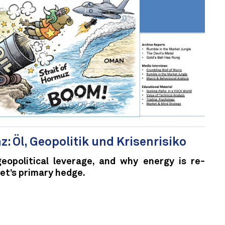
: Öl, Geopolitik und Krisenrisiko
eopolitical leverage, and why energy is re-
et’s primary hedge.