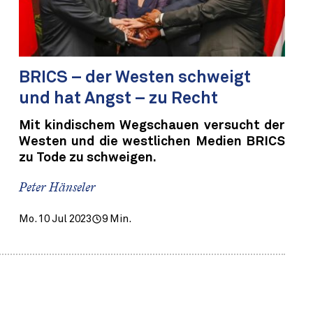
BRICS – der Westen schweigt
und hat Angst – zu Recht
Mit kindischem Wegschauen versucht der
Westen und die westlichen Medien BRICS
zu Tode zu schweigen.
Peter Hänseler
Mo. 10 Jul 2023
9 Min.