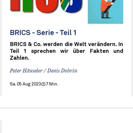
BRICS - Serie - Teil 1
BRICS & Co. werden die Welt verändern. In
Teil 1 sprechen wir über Fakten und
Zahlen.
Peter Hänseler / Denis Dobrin
Sa. 05 Aug 2023
7 Min.