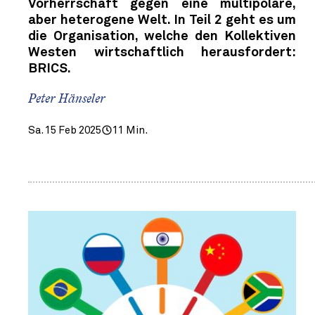
Vorherrschaft gegen eine multipolare,
aber heterogene Welt. In Teil 2 geht es um
die Organisation, welche den Kollektiven
Westen wirtschaftlich herausfordert:
BRICS.
Peter Hänseler
Sa. 15 Feb 2025
11 Min.