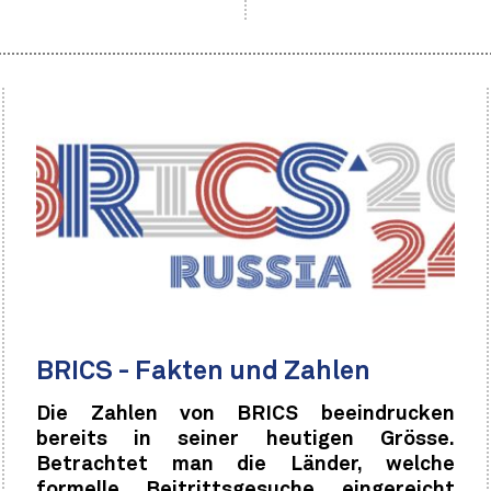
BRICS - Fakten und Zahlen
Die Zahlen von BRICS beeindrucken
bereits in seiner heutigen Grösse.
Betrachtet man die Länder, welche
formelle Beitrittsgesuche eingereicht