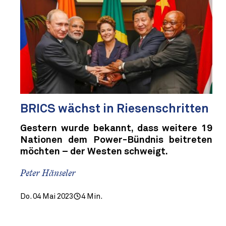
BRICS wächst in Riesenschritten
Gestern wurde bekannt, dass weitere 19
Nationen dem Power-Bündnis beitreten
möchten – der Westen schweigt.
Peter Hänseler
Do. 04 Mai 2023
4 Min.