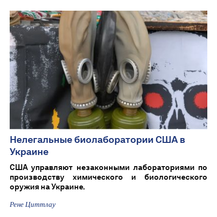
Нелегальные биолаборатории США в
Украине
США управляют незаконными лабораториями по
производству химического и биологического
оружия на Украине.
Рене Циттлау