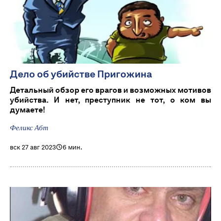
Дело об убийстве Пригожина
Детальный обзор его врагов и возможных мотивов
убийства. И нет, преступник не тот, о ком вы
думаете!
Феликс Абт
вск 27 авг 2023
6 мин.