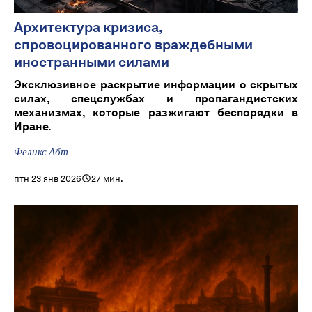
Архитектура кризиса,
спровоцированного враждебными
иностранными силами
Эксклюзивное раскрытие информации о скрытых
силах, спецслужбах и пропагандистских
механизмах, которые разжигают беспорядки в
Иране.
Феликс Абт
птн 23 янв 2026
27 мин.