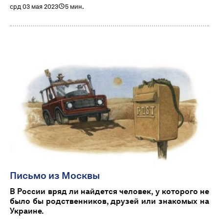
срд 03 мая 2023
5 мин.
Письмо из Москвы
В России вряд ли найдется человек, у которого не
было бы родственников, друзей или знакомых на
Украине.