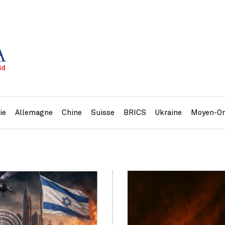
ie
Allemagne
Chine
Suisse
BRICS
Ukraine
Moyen-Or
»