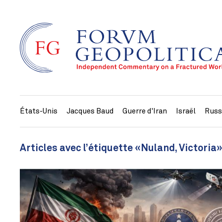
États-Unis
Jacques Baud
Guerre d'Iran
Israël
Russ
Articles avec l’étiquette «Nuland, Victoria