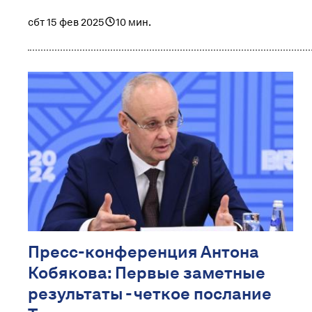
сбт 15 фев 2025
10 мин.
Пресс-конференция Антона
Кобякова: Первые заметные
результаты - четкое послание