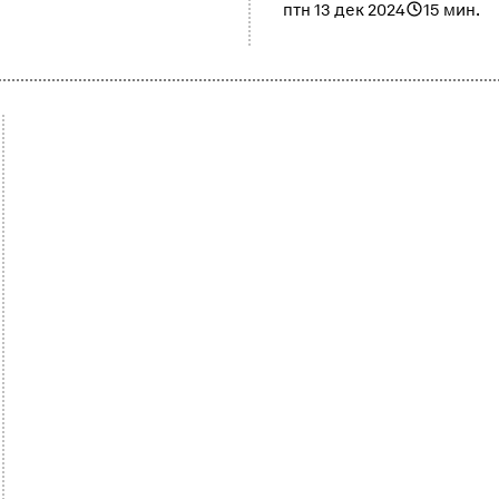
птн 13 дек 2024
15 мин.