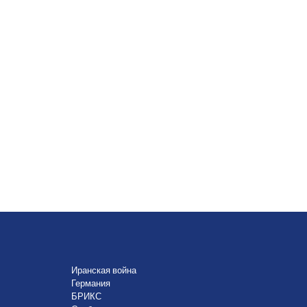
Иранская война
Германия
БРИКС