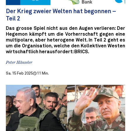
Der Krieg zweier Welten hat begonnen –
Teil 2
Das grosse Spiel nicht aus den Augen verlieren: Der
Hegemon kämpft um die Vorherrschaft gegen eine
multipolare, aber heterogene Welt. In Teil 2 geht es
um die Organisation, welche den Kollektiven Westen
wirtschaftlich herausfordert: BRICS.
Peter Hänseler
Sa. 15 Feb 2025
11 Min.