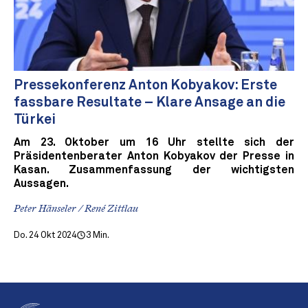
Pressekonferenz Anton Kobyakov: Erste
fassbare Resultate – Klare Ansage an die
Türkei
Am 23. Oktober um 16 Uhr stellte sich der
Präsidentenberater Anton Kobyakov der Presse in
Kasan. Zusammenfassung der wichtigsten
Aussagen.
Peter Hänseler / René Zittlau
Do. 24 Okt 2024
3 Min.