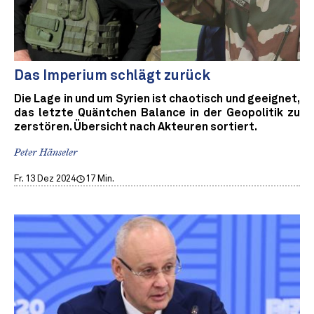
Das Imperium schlägt zurück
Die Lage in und um Syrien ist chaotisch und geeignet,
das letzte Quäntchen Balance in der Geopolitik zu
zerstören. Übersicht nach Akteuren sortiert.
Peter Hänseler
Fr. 13 Dez 2024
17 Min.