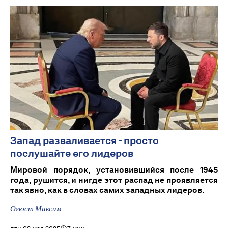
Запад разваливается - просто
послушайте его лидеров
Мировой порядок, установившийся после 1945
года, рушится, и нигде этот распад не проявляется
так явно, как в словах самих западных лидеров.
Огюст Максим