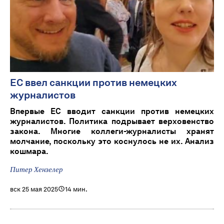
ЕС ввел санкции против немецких
журналистов
Впервые ЕС вводит санкции против немецких
журналистов. Политика подрывает верховенство
закона. Многие коллеги-журналисты хранят
молчание, поскольку это коснулось не их. Анализ
кошмара.
Питер Хензелер
вск 25 мая 2025
14 мин.