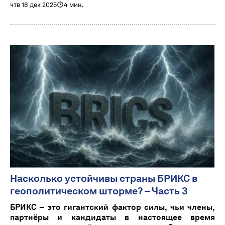
чтв 18 дек 2025
4 мин.
Насколько устойчивы страны БРИКС в
геополитическом шторме? – Часть 3
БРИКС – это гигантский фактор силы, чьи члены,
партнёры и кандидаты в настоящее время