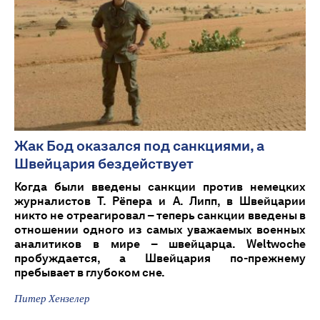
Жак Бод оказался под санкциями, а
Швейцария бездействует
Когда были введены санкции против немецких
журналистов Т. Рёпера и А. Липп, в Швейцарии
никто не отреагировал – теперь санкции введены в
отношении одного из самых уважаемых военных
аналитиков в мире – швейцарца. Weltwoche
пробуждается, а Швейцария по-прежнему
пребывает в глубоком сне.
Питер Хензелер