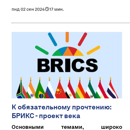
пнд 02 сен 2024
17 мин.
К обязательному прочтению:
БРИКС - проект века
Основными темами, широко