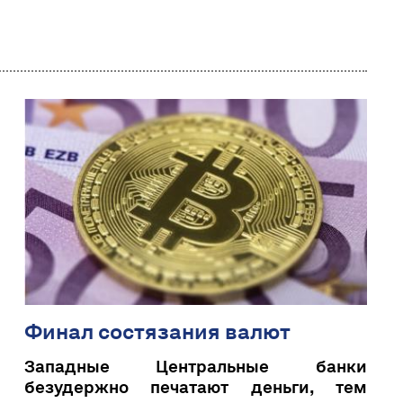
Финал состязания валют
Западные Центральные банки
безудержно печатают деньги, тем