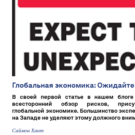
Глобальная экономика: Ожидайте
В своей первой статье в нашем блоге
всесторонний обзор рисков, прис
глобальной экономике. Большинство экспе
на Западе не уделяют этому должного вни
Саймон Хант