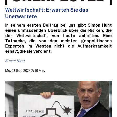
Weltwirtschaft: Erwarten Sie das
Unerwartete
In seinem ersten Beitrag bei uns gibt Simon Hunt
einen umfassenden Überblick über die Risiken, die
der Weltwirtschaft von heute anhaften. Eine
Tatsache, die von den meisten geopolitischen
Experten im Westen nicht die Aufmerksamkeit
erhält, die sie verdient.
Simon Hunt
Mo. 02 Sep 2024
19 Min.