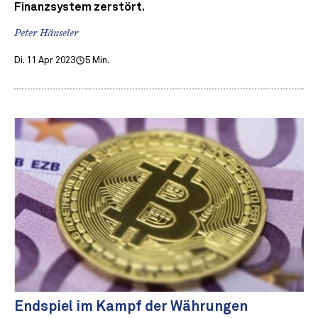
Finanzsystem zerstört.
Peter Hänseler
Di. 11 Apr 2023
5 Min.
Endspiel im Kampf der Währungen