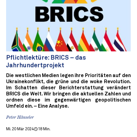
Pflichtlektüre: BRICS – das
Jahrhundertprojekt
Die westlichen Medien legen ihre Prioritäten auf den
Ukrainekonflikt, die grüne und die woke Revolution.
Im Schatten dieser Berichterstattung verändert
BRICS die Welt. Wir bringen die aktuellen Zahlen und
ordnen diese im gegenwärtigen geopolitischen
Umfeld ein. – Eine Analyse.
Peter Hänseler
Mi. 20 Mär 2024
18 Min.