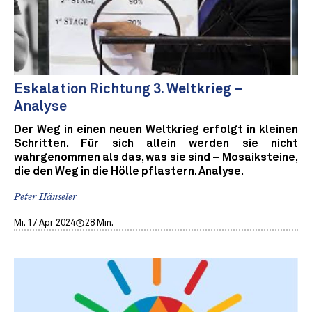
Eskalation Richtung 3. Weltkrieg –
Analyse
Der Weg in einen neuen Weltkrieg erfolgt in kleinen
Schritten. Für sich allein werden sie nicht
wahrgenommen als das, was sie sind – Mosaiksteine,
die den Weg in die Hölle pflastern. Analyse.
Peter Hänseler
Mi. 17 Apr 2024
28 Min.