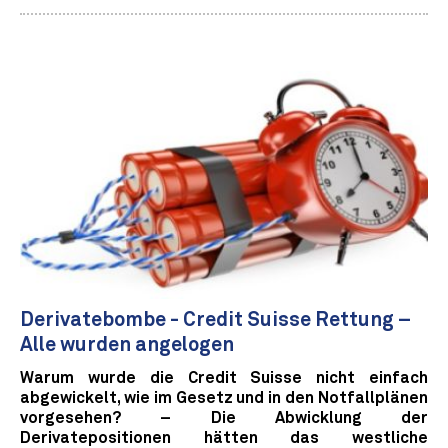
Derivatebombe - Credit Suisse Rettung –
Alle wurden angelogen
Warum wurde die Credit Suisse nicht einfach
abgewickelt, wie im Gesetz und in den Notfallplänen
vorgesehen? – Die Abwicklung der
Derivatepositionen hätten das westliche