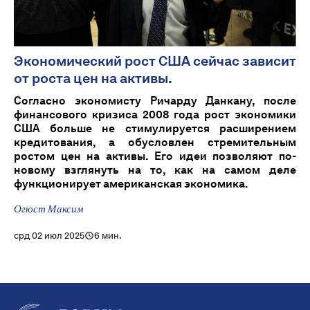
Экономический рост США сейчас зависит
от роста цен на активы.
Согласно экономисту Ричарду Данкану, после
финансового кризиса 2008 года рост экономики
США больше не стимулируется расширением
кредитования, а обусловлен стремительным
ростом цен на активы. Его идеи позволяют по-
новому взглянуть на то, как на самом деле
функционирует американская экономика.
Огюст Максим
срд 02 июл 2025
6 мин.