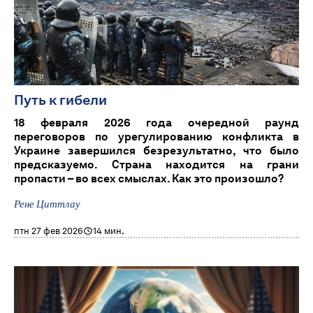
Путь к гибели
18 февраля 2026 года очередной раунд
переговоров по урегулированию конфликта в
Украине завершился безрезультатно, что было
предсказуемо. Страна находится на грани
пропасти – во всех смыслах. Как это произошло?
Рене Циттлау
птн 27 фев 2026
14 мин.