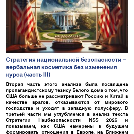
Стратегия национальной безопасности –
вербальная косметика без изменения
курса (часть III)
Вторая часть этого анализа была посвящена
пропагандистскому тезису Белого дома о том, что
США больше не рассматривают Россию и Китай в
качестве врагов, отказываются от мирового
господства и уходят в западную полусферу. В
третьей части мы углубляемся в анализ текста
Стратегии Нацбезопасности NSS 2025 и
показываем, как США намерены в будущем
формировать отношения в Европе, на Ближнем