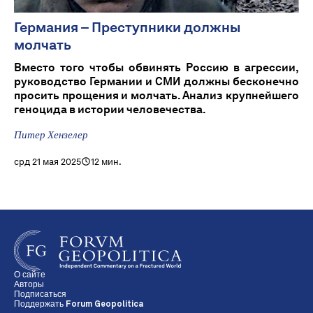
Германия – Преступники должны
молчать
Вместо того чтобы обвинять Россию в агрессии,
руководство Германии и СМИ должны бесконечно
просить прощения и молчать. Анализ крупнейшего
геноцида в истории человечества.
Питер Хензелер
срд 21 мая 2025
12 мин.
О сайте
Авторы
Подписаться
Поддержать Forum Geopolitica