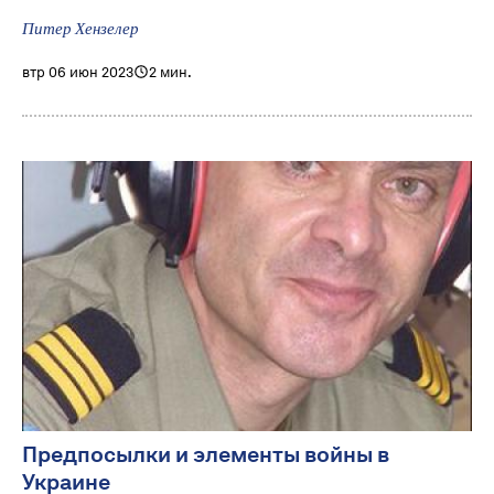
Питер Хензелер
втр 06 июн 2023
2 мин.
Предпосылки и элементы войны в
Украине