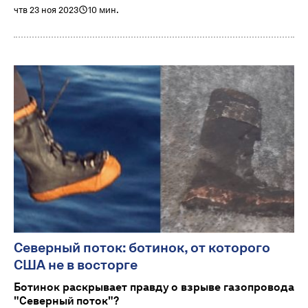
чтв 23 ноя 2023
10 мин.
Северный поток: ботинок, от которого
США не в восторге
Ботинок раскрывает правду о взрыве газопровода
"Северный поток"?