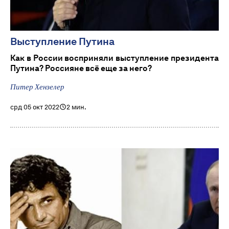
Выступление Путина
Как в России восприняли выступление президента
Путина? Россияне всё еще за него?
Питер Хензелер
срд 05 окт 2022
2 мин.