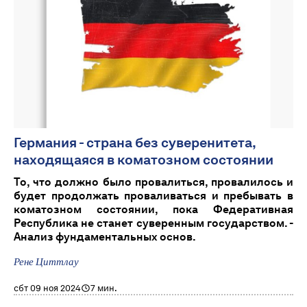
Германия - страна без суверенитета,
находящаяся в коматозном состоянии
То, что должно было провалиться, провалилось и
будет продолжать проваливаться и пребывать в
коматозном состоянии, пока Федеративная
Республика не станет суверенным государством. -
Анализ фундаментальных основ.
Рене Циттлау
сбт 09 ноя 2024
7 мин.