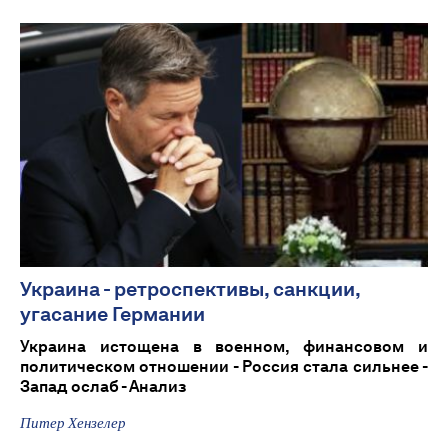
Украина - ретроспективы, санкции,
угасание Германии
Украина истощена в военном, финансовом и
политическом отношении - Россия стала сильнее -
Запад ослаб - Анализ
Питер Хензелер