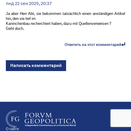
пнд 22 сен 2025, 20:37
Ja aber Herr Abt, sie bekommen tatsächlich einen anständigen Artikel
hin, den sie tief im
Kaninchenbau recherchiert haben, dazu mit Quellenverweisen ?
Geht doch.
Ответить на этот комментарий
Написать комментарий
О сайте