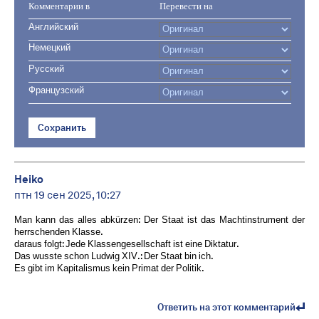
Комментарии в
Перевести на
Английский
Немецкий
Русский
Французский
Сохранить
Heiko
птн 19 сен 2025, 10:27
Man kann das alles abkürzen: Der Staat ist das Machtinstrument der
herrschenden Klasse.
daraus folgt: Jede Klassengesellschaft ist eine Diktatur.
Das wusste schon Ludwig XIV.: Der Staat bin ich.
Es gibt im Kapitalismus kein Primat der Politik.
Ответить на этот комментарий