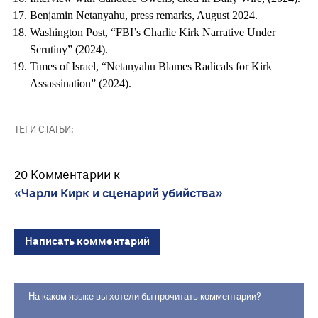
Benjamin Netanyahu, press remarks, August 2024.
Washington Post, “FBI’s Charlie Kirk Narrative Under
Scrutiny” (2024).
Times of Israel, “Netanyahu Blames Radicals for Kirk
Assassination” (2024).
ТЕГИ СТАТЬИ:
20 Комментарии к
«Чарли Кирк и сценарий убийства»
Написать комментарий
На каком языке вы хотели бы прочитать комментарии?