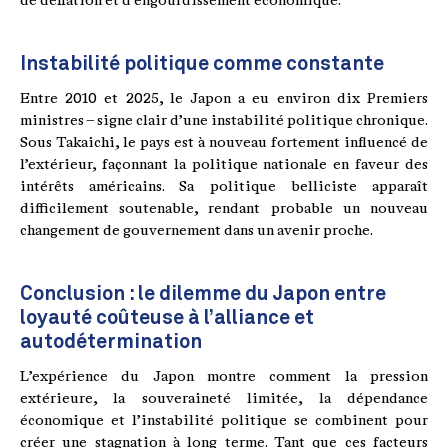
de déflation et d’engourdissement économique.
Instabilité politique comme constante
Entre 2010 et 2025, le Japon a eu environ dix Premiers
ministres – signe clair d’une instabilité politique chronique.
Sous Takaichi, le pays est à nouveau fortement influencé de
l’extérieur, façonnant la politique nationale en faveur des
intérêts américains. Sa politique belliciste apparaît
difficilement soutenable, rendant probable un nouveau
changement de gouvernement dans un avenir proche.
Conclusion : le dilemme du Japon entre
loyauté coûteuse à l’alliance et
autodétermination
L’expérience du Japon montre comment la pression
extérieure, la souveraineté limitée, la dépendance
économique et l’instabilité politique se combinent pour
créer une stagnation à long terme. Tant que ces facteurs