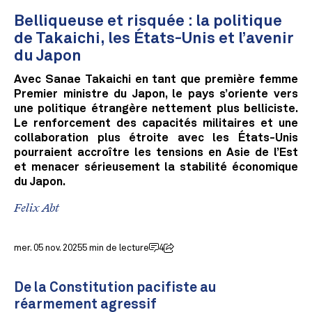
Belliqueuse et risquée : la politique
de Takaichi, les États-Unis et l’avenir
du Japon
Avec Sanae Takaichi en tant que première femme
Premier ministre du Japon, le pays s’oriente vers
une politique étrangère nettement plus belliciste.
Le renforcement des capacités militaires et une
collaboration plus étroite avec les États-Unis
pourraient accroître les tensions en Asie de l’Est
et menacer sérieusement la stabilité économique
du Japon.
Felix Abt
mer. 05 nov. 2025
5 min de lecture
4
De la Constitution pacifiste au
réarmement agressif