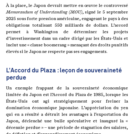
À la place, le Japon devrait mettre en œuvre le controversé
Memorandum of Understanding (MOU)
, signé le 5 septembre
2025 sous forte pression américaine, engageant le pays à des
obligations totalisant 550 milliards de dollars. L’accord
permet à Washington de déterminer les projets
d’investissement dans un cadre dirigé par les États-Unis et
inclut une « clause boomerang » menaçant des droits punitifs
élevés si le Japon ne respecte pas ses engagements.
L’Accord du Plaza : leçon de souveraineté
perdue
Un exemple frappant de la souveraineté économique
limitée du Japon est l’Accord du Plaza de 1985, lorsque les
États-Unis ont agi stratégiquement pour freiner la
domination économique japonaise. L’appréciation du yen
qui en a résulté a détruit les avantages à l’exportation du
Japon, déclenché une bulle spéculative et inauguré la «
décennie perdue » – une période de stagnation des salaires,