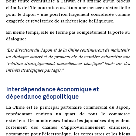
pour toute éventualité à Taïwan et a affirmé qu’un blocus
chinois de l’île pourrait constituer une menace existentielle
pour le Japon – une position largement considérée comme
exagérée et révélatrice de sa rhétorique belliqueuse.
En même temps, elle ne ferme pas complètement la porte au
dialogue :
"Les directions du Japon et de la Chine continueront de maintenir
un dialogue ouvert et de promouvoir de manière exhaustive une
“relation stratégiquement mutuellement bénéfique” basée sur des
intérêts stratégiques partagés."
Interdépendance économique et
dépendance géopolitique
La Chine est le principal partenaire commercial du Japon,
représentant environ un quart de tout le commerce
extérieur. De nombreuses industries japonaises dépendent
fortement des chaînes d’approvisionnement chinoises,
notamment pour l’électronique, les terres rares et les biens