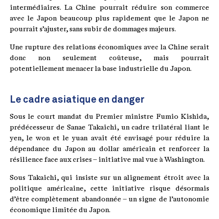
intermédiaires. La Chine pourrait réduire son commerce
avec le Japon beaucoup plus rapidement que le Japon ne
pourrait s’ajuster, sans subir de dommages majeurs.
Une rupture des relations économiques avec la Chine serait
donc non seulement coûteuse, mais pourrait
potentiellement menacer la base industrielle du Japon.
Le cadre asiatique en danger
Sous le court mandat du Premier ministre Fumio Kishida,
prédécesseur de Sanae Takaichi, un cadre trilatéral liant le
yen, le won et le yuan avait été envisagé pour réduire la
dépendance du Japon au dollar américain et renforcer la
résilience face aux crises – initiative mal vue à Washington.
Sous Takaichi, qui insiste sur un alignement étroit avec la
politique américaine, cette initiative risque désormais
d’être complètement abandonnée – un signe de l’autonomie
économique limitée du Japon.