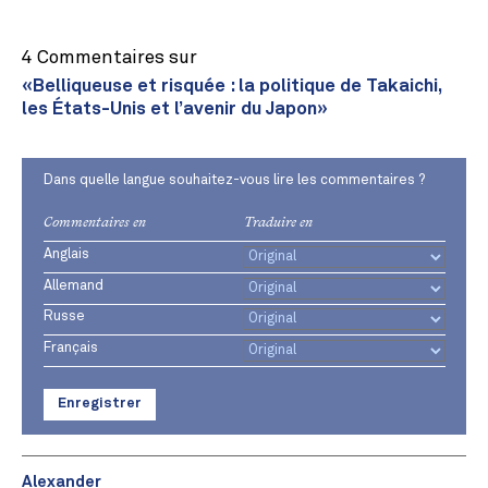
4 Commentaires sur
«Belliqueuse et risquée : la politique de Takaichi,
les États-Unis et l’avenir du Japon»
Dans quelle langue souhaitez-vous lire les commentaires ?
Commentaires en
Traduire en
Anglais
Allemand
Russe
Français
Enregistrer
Alexander