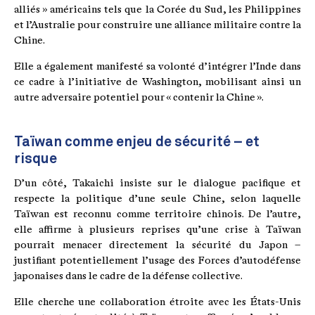
alliés » américains tels que la Corée du Sud, les Philippines
et l’Australie pour construire une alliance militaire contre la
Chine.
Elle a également manifesté sa volonté d’intégrer l’Inde dans
ce cadre à l’initiative de Washington, mobilisant ainsi un
autre adversaire potentiel pour « contenir la Chine ».
Taïwan comme enjeu de sécurité – et
risque
D’un côté, Takaichi insiste sur le dialogue pacifique et
respecte la politique d’une seule Chine, selon laquelle
Taïwan est reconnu comme territoire chinois. De l’autre,
elle affirme à plusieurs reprises qu’une crise à Taïwan
pourrait menacer directement la sécurité du Japon –
justifiant potentiellement l’usage des Forces d’autodéfense
japonaises dans le cadre de la défense collective.
Elle cherche une collaboration étroite avec les États-Unis