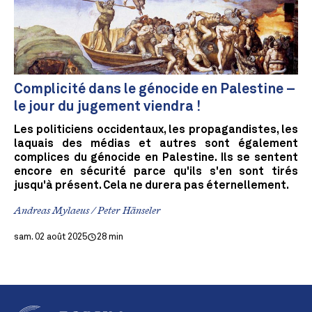
Complicité dans le génocide en Palestine –
le jour du jugement viendra !
Les politiciens occidentaux, les propagandistes, les
laquais des médias et autres sont également
complices du génocide en Palestine. Ils se sentent
encore en sécurité parce qu'ils s'en sont tirés
jusqu'à présent. Cela ne durera pas éternellement.
Andreas Mylaeus / Peter Hänseler
sam. 02 août 2025
28 min