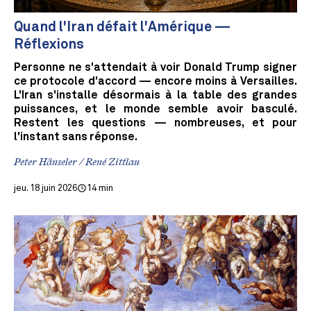
Quand l'Iran défait l'Amérique —
Réflexions
Personne ne s'attendait à voir Donald Trump signer
ce protocole d'accord — encore moins à Versailles.
L'Iran s'installe désormais à la table des grandes
puissances, et le monde semble avoir basculé.
Restent les questions — nombreuses, et pour
l'instant sans réponse.
Peter Hänseler / René Zittlau
jeu. 18 juin 2026
14 min