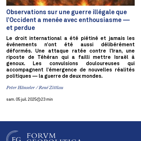
Observations sur une guerre illégale que
l’Occident a menée avec enthousiasme —
et perdue
Le droit international a été piétiné et jamais les
événements n’ont été aussi délibérément
déformés. Une attaque ratée contre l’Iran, une
riposte de Téhéran qui a failli mettre Israël à
genoux. Les convulsions douloureuses qui
accompagnent l’émergence de nouvelles réalités
politiques — la guerre de deux mondes.
Peter Hänseler / René Zittlau
sam. 05 juil. 2025
23 min