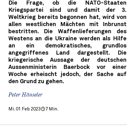
Die Frage, ob die NATO-Staaten
Kriegspartei sind und damit der 3.
Weltkrieg bereits begonnen hat, wird von
allen westlichen Mächten mit Inbrunst
bestritten. Die Waffenlieferungen des
Westens an die Ukraine werden als Hilfe
an ein demokratisches, grundlos
angegriffenes Land dargestellt. Die
kriegerische Aussage der deutschen
Aussenministerin Baerbock vor einer
Woche erheischt jedoch, der Sache auf
den Grund zu gehen.
Peter Hänseler
Mi. 01 Feb 2023
7 Min.