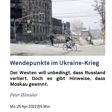
Wendepunkte im Ukraine-Krieg
Der Westen will unbedingt, dass Russland
verliert. Doch es gibt Hinweise, dass
Moskau gewinnt.
Peter Hänseler
Mo. 25 Apr 2022
5 Min.