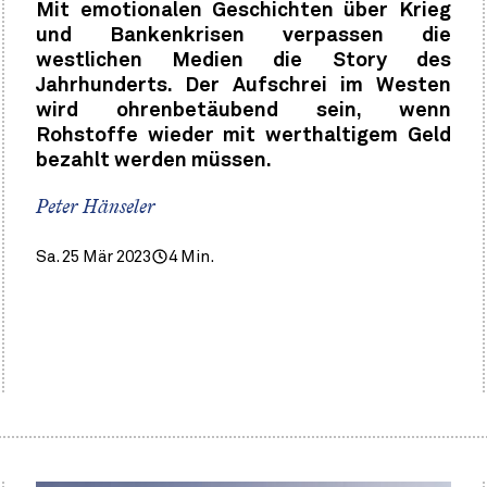
Mit emotionalen Geschichten über Krieg
und Bankenkrisen verpassen die
westlichen Medien die Story des
Jahrhunderts. Der Aufschrei im Westen
wird ohrenbetäubend sein, wenn
Rohstoffe wieder mit werthaltigem Geld
bezahlt werden müssen.
Peter Hänseler
Sa. 25 Mär 2023
4 Min.