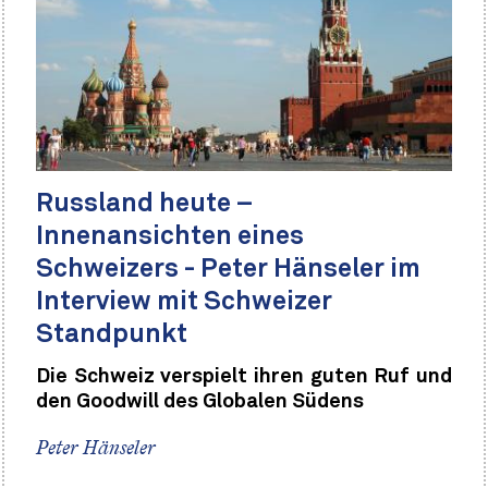
Russland heute –
Innenansichten eines
Schweizers - Peter Hänseler im
Interview mit Schweizer
Standpunkt
Die Schweiz verspielt ihren guten Ruf und
den Goodwill des Globalen Südens
Peter Hänseler