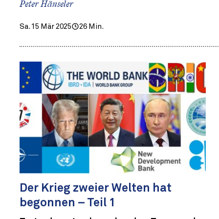
Peter Hänseler
Sa. 15 Mär 2025
26 Min.
Der Krieg zweier Welten hat
begonnen – Teil 1