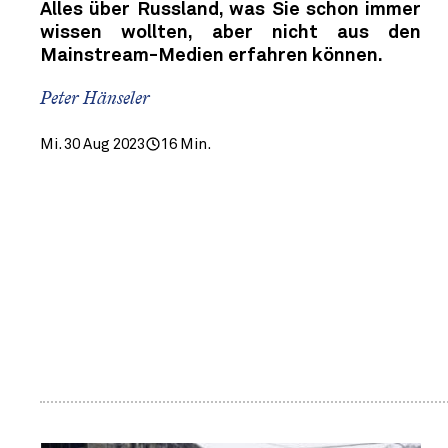
Alles über Russland, was Sie schon immer
wissen wollten, aber nicht aus den
Mainstream-Medien erfahren können.
Peter Hänseler
Mi. 30 Aug 2023
16 Min.