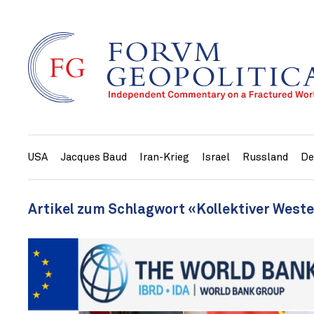
USA
Jacques Baud
Iran-Krieg
Israel
Russland
De
Artikel zum Schlagwort «Kollektiver West