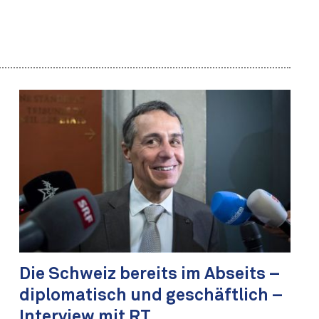
Die Schweiz bereits im Abseits –
diplomatisch und geschäftlich –
Interview mit RT.