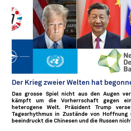
Der Krieg zweier Welten hat begonne
Das grosse Spiel nicht aus den Augen ve
kämpft um die Vorherrschaft gegen ein
heterogene Welt. Präsident Trump vers
Tagesrhythmus in Zustände von Hoffnung
beeindruckt die Chinesen und die Russen nich