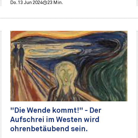
Do. 13 Jun 2024
23 Min.
"Die Wende kommt!" - Der
Aufschrei im Westen wird
ohrenbetäubend sein.