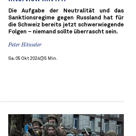
Die Aufgabe der Neutralität und das
Sanktionsregime gegen Russland hat für
die Schweiz bereits jetzt schwerwiegende
Folgen – niemand sollte überrascht sein.
Peter Hänseler
Sa. 05 Okt 2024
5 Min.