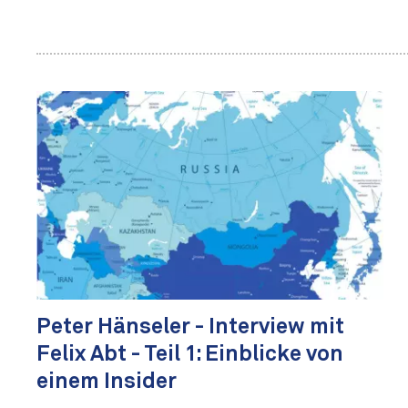
Peter Hänseler - Interview mit
Felix Abt - Teil 1: Einblicke von
einem Insider