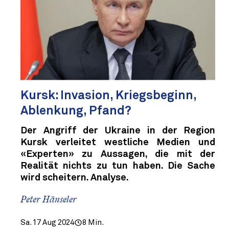
Kursk: Invasion, Kriegsbeginn,
Ablenkung, Pfand?
Der Angriff der Ukraine in der Region
Kursk verleitet westliche Medien und
«Experten» zu Aussagen, die mit der
Realität nichts zu tun haben. Die Sache
wird scheitern. Analyse.
Peter Hänseler
Sa. 17 Aug 2024
8 Min.