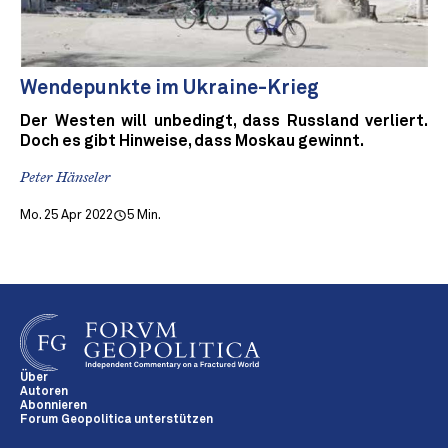
Wendepunkte im Ukraine-Krieg
Der Westen will unbedingt, dass Russland verliert.
Doch es gibt Hinweise, dass Moskau gewinnt.
Peter Hänseler
Mo. 25 Apr 2022
5 Min.
Über
Autoren
Abonnieren
Forum Geopolitica unterstützen