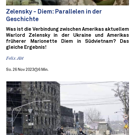
Zelensky - Diem: Parallelen in der
Geschichte
Was ist die Verbindung zwischen Amerikas aktuellem
Warlord Zelensky in der Ukraine und Amerikas
früherer Marionette Diem in Südvietnam? Das
gleiche Ergebnis!
Felix Abt
So. 26 Nov 2023
6 Min.