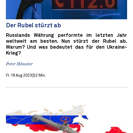
Der Rubel stürzt ab
Russlands Währung performte im letzten Jahr
weltweit am besten. Nun stürzt der Rubel ab.
Warum? Und was bedeutet das für den Ukraine-
Krieg?
Peter Hänseler
Fr. 18 Aug 2023
2 Min.