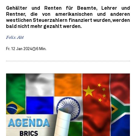
Gehälter und Renten für Beamte, Lehrer und
Rentner, die von amerikanischen und anderen
westlichen Steuerzahlern finanziert wurden, werden
bald nicht mehr gezahlt werden.
Felix Abt
Fr. 12 Jan 2024
6 Min.