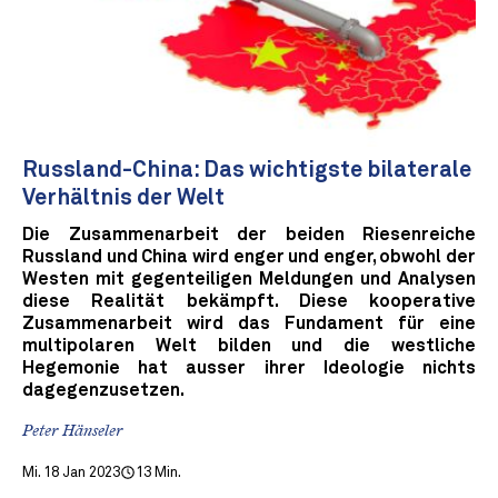
Russland-China: Das wichtigste bilaterale
Verhältnis der Welt
Die Zusammenarbeit der beiden Riesenreiche
Russland und China wird enger und enger, obwohl der
Westen mit gegenteiligen Meldungen und Analysen
diese Realität bekämpft. Diese kooperative
Zusammenarbeit wird das Fundament für eine
multipolaren Welt bilden und die westliche
Hegemonie hat ausser ihrer Ideologie nichts
dagegenzusetzen.
Peter Hänseler
Mi. 18 Jan 2023
13 Min.