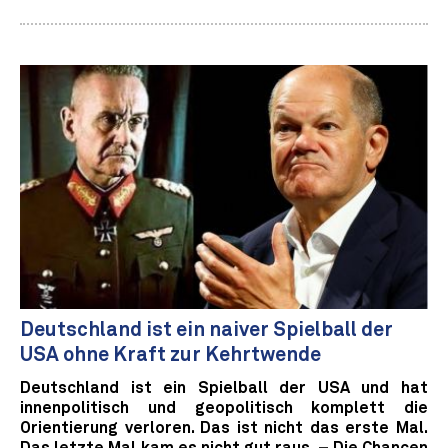
Deutschland ist ein naiver Spielball der
USA ohne Kraft zur Kehrtwende
Deutschland ist ein Spielball der USA und hat
innenpolitisch und geopolitisch komplett die
Orientierung verloren. Das ist nicht das erste Mal.