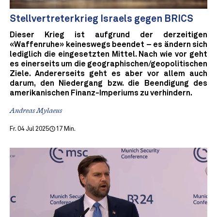
Stellvertreterkrieg Israels gegen BRICS
Dieser Krieg ist aufgrund der derzeitigen
«Waffenruhe» keineswegs beendet – es ändern sich
lediglich die eingesetzten Mittel. Nach wie vor geht
es einerseits um die geographischen/geopolitischen
Ziele. Andererseits geht es aber vor allem auch
darum, den Niedergang bzw. die Beendigung des
amerikanischen Finanz-Imperiums zu verhindern.
Andreas Mylaeus
Fr. 04 Jul 2025
17 Min.