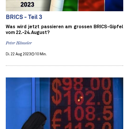
BRICS - Teil 3
Was wird jetzt passieren am grossen BRICS-Gipfel
vom 22.-24. August?
Peter Hänseler
Di. 22 Aug 2023
10 Min.