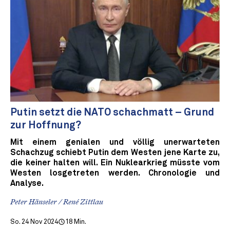
Putin setzt die NATO schachmatt – Grund
zur Hoffnung?
Mit einem genialen und völlig unerwarteten
Schachzug schiebt Putin dem Westen jene Karte zu,
die keiner halten will. Ein Nuklearkrieg müsste vom
Westen losgetreten werden. Chronologie und
Analyse.
Peter Hänseler / René Zittlau
So. 24 Nov 2024
18 Min.