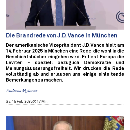
Die Brandrede von J.D. Vance in München
Der amerikanische Vizepräsident J.D. Vance hielt am
14. Februar 2025 in München eine Rede, die wohl in die
Geschichtsbücher eingehen wird. Er liest Europa die
Leviten - speziell bezüglich Demokratie und
Meinungsäusserungsfreiheit. Wir drucken die Rede
vollständig ab und erlauben uns, einige einleitende
Bemerkungen zu machen.
Andreas Mylaeus
Sa. 15 Feb 2025
17 Min.