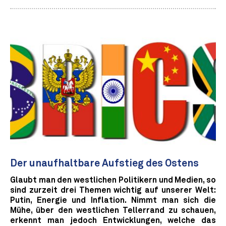
Der unaufhaltbare Aufstieg des Ostens
Glaubt man den westlichen Politikern und Medien, so
sind zurzeit drei Themen wichtig auf unserer Welt:
Putin, Energie und Inflation. Nimmt man sich die
Mühe, über den westlichen Tellerrand zu schauen,
erkennt man jedoch Entwicklungen, welche das