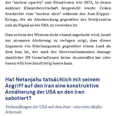
der "nuclear opacity" und Situationen wie 1973, in denen
nukleare Einsatzbereitschaft hergestellt wurde. Cohen
beschreibt eine "nuclear alert" während des Jom-Kippur-
Kriegs, die als Abschreckung gegenüber der Sowjetunion
und als Signal an die USA zu verstehen ist.
Dass seitens des Westens nicht einmal angedacht wird, Israel
zur atomaren Abrüstung zu zwingen zeigt, dass dieses
Argument ein Scheinargument gegenüber einem Land als
dem Iran ist, der nach der übereinstimmenden Aussage
sämtlicher US Gemeindienste keine Atomwaffen hat oder
bauen will bzw. kurzfristig bauen kann.
Hat Netanjahu tatsächlich mit seinem
Angriff auf den Iran eine konstruktive
Annäherung der USA an den Iran
sabotiert?
Verhandlungen der USA mit dem Iran – eine reine Mafia-
Scharade