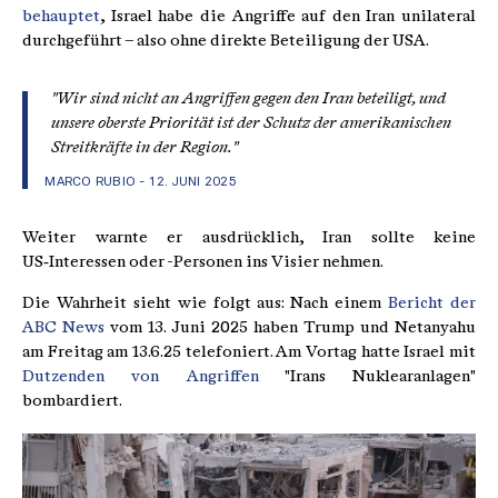
behauptet
, Israel habe die Angriffe auf den Iran unilateral
durchgeführt – also ohne direkte Beteiligung der USA.
"Wir sind nicht an Angriffen gegen den Iran beteiligt, und
unsere oberste Priorität ist der Schutz der amerikanischen
Streitkräfte in der Region."
MARCO RUBIO - 12. JUNI 2025
Weiter warnte er ausdrücklich, Iran sollte keine
US‑Interessen oder -Personen ins Visier nehmen.
Die Wahrheit sieht wie folgt aus: Nach einem
Bericht der
ABC News
vom 13. Juni 2025 haben Trump und Netanyahu
am Freitag am 13.6.25 telefoniert. Am Vortag hatte Israel mit
Dutzenden von Angriffen
"Irans Nuklearanlagen"
bombardiert.