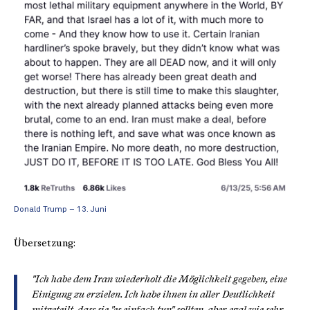
Donald Trump – 13. Juni
Übersetzung:
"Ich habe dem Iran wiederholt die Möglichkeit gegeben, eine
Einigung zu erzielen. Ich habe ihnen in aller Deutlichkeit
mitgeteilt, dass sie "es einfach tun" sollten, aber egal wie sehr