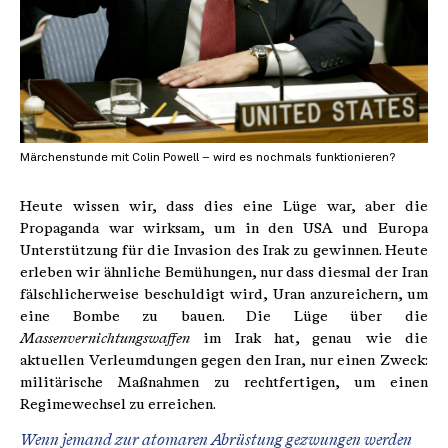
Märchenstunde mit Colin Powell – wird es nochmals funktionieren?
Heute wissen wir, dass dies eine Lüge war, aber die
Propaganda war wirksam, um in den USA und Europa
Unterstützung für die Invasion des Irak zu gewinnen. Heute
erleben wir ähnliche Bemühungen, nur dass diesmal der Iran
fälschlicherweise beschuldigt wird, Uran anzureichern, um
eine Bombe zu bauen. Die Lüge über die
Massenvernichtungswaffen
im Irak hat, genau wie die
aktuellen Verleumdungen gegen den Iran, nur einen Zweck:
militärische Maßnahmen zu rechtfertigen, um einen
Regimewechsel zu erreichen.
Wenn jemand zur atomaren Abrüstung gezwungen werden