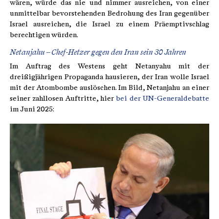
wären, würde das nie und nimmer ausreichen, von einer
unmittelbar bevorstehenden Bedrohung des Iran gegenüber
Israel ausreichen, die Israel zu einem Präemptivschlag
berechtigen würden.
Netanjahu – Chef-Hetzer gegen den Iran sein 30 Jahren
Im Auftrag des Westens geht Netanyahu mit der
dreißigjährigen Propaganda hausieren, der Iran wolle Israel
mit der Atombombe auslöschen. Im Bild, Netanjahu an einer
seiner zahllosen Auftritte, hier
bei der UN-Generaldebatte
im Juni 2025: