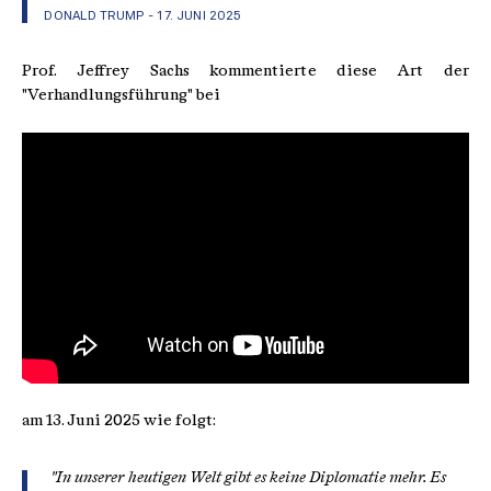
DONALD TRUMP - 17. JUNI 2025
Prof. Jeffrey Sachs kommentierte diese Art der
"Verhandlungsführung" bei
am 13. Juni 2025 wie folgt:
"In unserer heutigen Welt gibt es keine Diplomatie mehr. Es