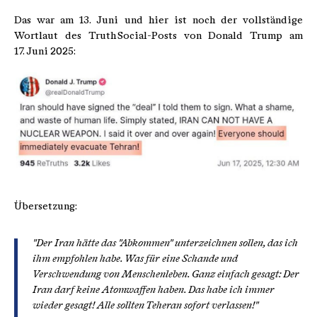
Das war am 13. Juni und hier ist noch der vollständige
Wortlaut des Truth Social-Posts von Donald Trump am
17. Juni 2025:
Übersetzung:
"Der Iran hätte das "Abkommen" unterzeichnen sollen, das ich
ihm empfohlen habe. Was für eine Schande und
Verschwendung von Menschenleben. Ganz einfach gesagt: Der
Iran darf keine Atomwaffen haben. Das habe ich immer
wieder gesagt! Alle sollten Teheran sofort verlassen!"