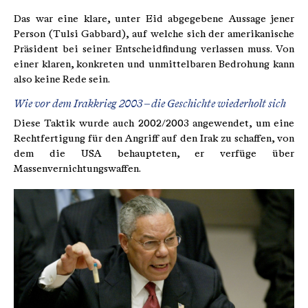
Das war eine klare, unter Eid abgegebene Aussage jener
Person (Tulsi Gabbard), auf welche sich der amerikanische
Präsident bei seiner Entscheidfindung verlassen muss. Von
einer klaren, konkreten und unmittelbaren Bedrohung kann
also keine Rede sein.
Wie vor dem Irakkrieg 2003 – die Geschichte wiederholt sich
Diese Taktik wurde auch 2002/2003 angewendet, um eine
Rechtfertigung für den Angriff auf den Irak zu schaffen, von
dem die USA behaupteten, er verfüge über
Massenvernichtungswaffen.