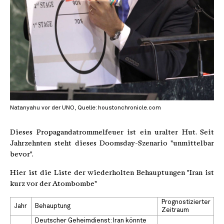
Natanyahu vor der UNO, Quelle: houstonchronicle.com
Dieses Propagandatrommelfeuer ist ein uralter Hut. Seit
Jahrzehnten steht dieses Doomsday-Szenario "unmittelbar
bevor".
Hier ist die Liste der wiederholten Behauptungen "Iran ist
kurz vor der Atombombe"
Prognostizierter
Jahr
Behauptung
Zeitraum
Deutscher Geheimdienst: Iran könnte