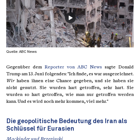
Quelle: ABC News
Gegenüber dem
Reporter von ABC News
sagte Donald
Trump am 13. Juni folgendes: "Ich finde, es war ausgezeichnet.
Wir
haben ihnen eine Chance gegeben, und sie haben sie
nicht genutzt. Sie wurden hart getroffen, sehr hart. Sie
wurden so hart getroffen, wie man nur getroffen werden
kann. Und es wird noch mehr kommen, viel mehr."
Die geopolitische Bedeutung des Iran als
Schlüssel für Eurasien
Mackinder und Brzezinski