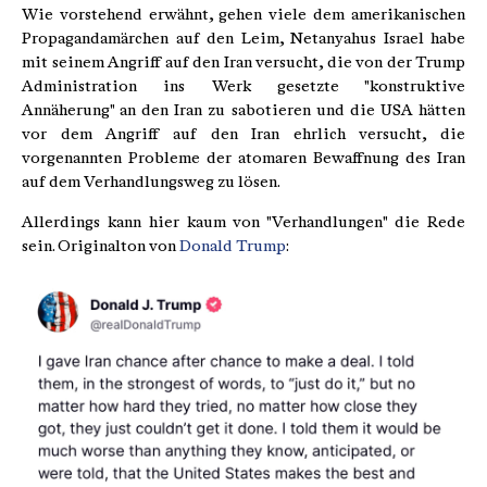
Wie vorstehend erwähnt, gehen viele dem amerikanischen
Propagandamärchen auf den Leim, Netanyahus Israel habe
mit seinem Angriff auf den Iran versucht, die von der Trump
Administration ins Werk gesetzte "konstruktive
Annäherung" an den Iran zu sabotieren und die USA hätten
vor dem Angriff auf den Iran ehrlich versucht, die
vorgenannten Probleme der atomaren Bewaffnung des Iran
auf dem Verhandlungsweg zu lösen.
Allerdings kann hier kaum von "Verhandlungen" die Rede
sein. Originalton von
Donald Trump
: