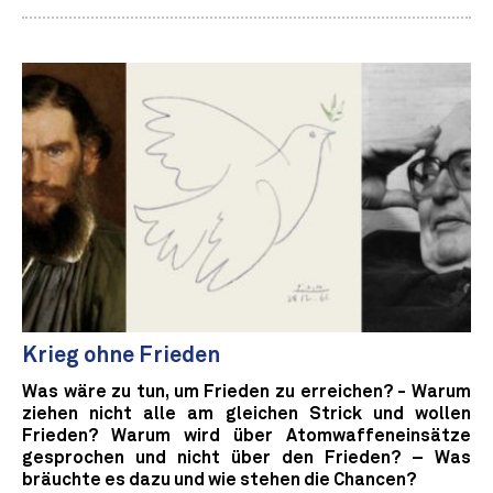
Krieg ohne Frieden
Was wäre zu tun, um Frieden zu erreichen? - Warum
ziehen nicht alle am gleichen Strick und wollen
Frieden? Warum wird über Atomwaffeneinsätze
gesprochen und nicht über den Frieden? – Was
bräuchte es dazu und wie stehen die Chancen?