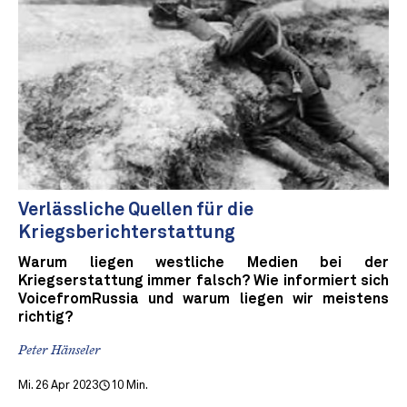
Verlässliche Quellen für die
Kriegsberichterstattung
Warum liegen westliche Medien bei der
Kriegserstattung immer falsch? Wie informiert sich
VoicefromRussia und warum liegen wir meistens
richtig?
Peter Hänseler
Mi. 26 Apr 2023
10 Min.