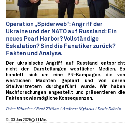
Operation „Spiderweb“: Angriff der
Ukraine und der NATO auf Russland: Ein
neues Pearl Harbor? Vollständige
Eskalation? Sind die Fanatiker zurück?
Fakten und Analyse.
Der ukrainische Angriff auf Russland entspricht
nicht den Darstellungen westlicher Medien. Es
handelt sich um eine PR-Kampagne, die von
westlichen Mächten geplant und von deren
Stellvertretern durchgeführt wurde. Wir haben
Nachforschungen angestellt und präsentieren die
Fakten sowie mögliche Konsequenzen.
Peter Hänseler / René Zittlau / Andreas Mylaeus / Denis Dobrin
Di. 03 Jun 2025
11 Min.