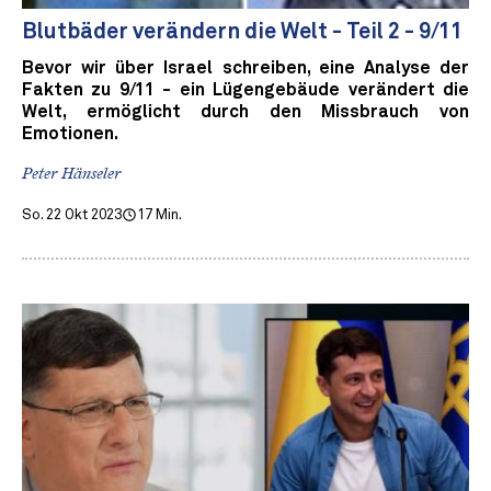
Blutbäder verändern die Welt - Teil 2 - 9/11
Bevor wir über Israel schreiben, eine Analyse der
Fakten zu 9/11 - ein Lügengebäude verändert die
Welt, ermöglicht durch den Missbrauch von
Emotionen.
Peter Hänseler
So. 22 Okt 2023
17 Min.