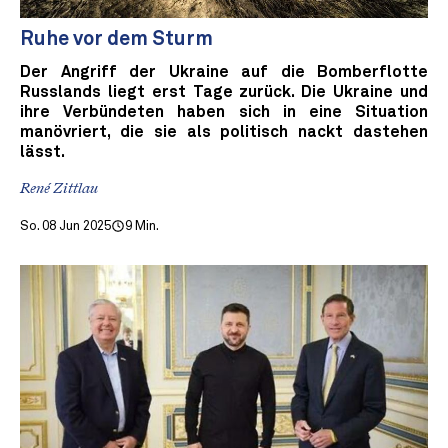
Ruhe vor dem Sturm
Der Angriff der Ukraine auf die Bomberflotte
Russlands liegt erst Tage zurück. Die Ukraine und
ihre Verbündeten haben sich in eine Situation
manövriert, die sie als politisch nackt dastehen
lässt.
René Zittlau
So. 08 Jun 2025
9 Min.