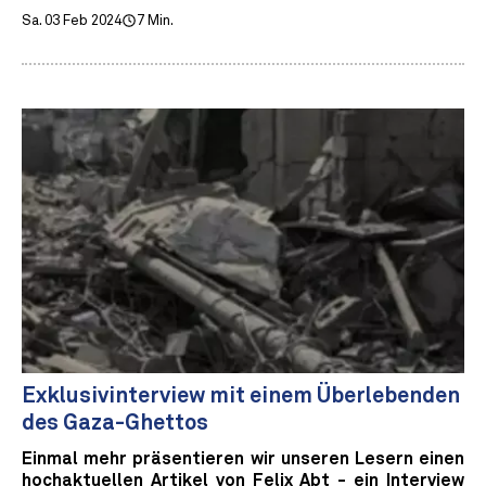
Sa. 03 Feb 2024
7 Min.
Exklusivinterview mit einem Überlebenden
des Gaza-Ghettos
Einmal mehr präsentieren wir unseren Lesern einen
hochaktuellen Artikel von Felix Abt - ein Interview