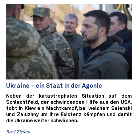
Ukraine – ein Staat in der Agonie
Neben der katastrophalen Situation auf dem
Schlachtfeld, der schwindenden Hilfe aus den USA,
tobt in Kiew ein Machtkampf, bei welchem Selenski
und Zaluzhny um ihre Existenz kämpfen und damit
die Ukraine weiter schwächen.
René Zittlau