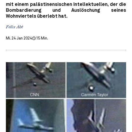
mit einem palästinensischen Intellektuellen, der die
Bombardierung und Auslöschung seines
Wohnviertels überlebt hat.
Felix Abt
Mi. 24 Jan 2024
15 Min.