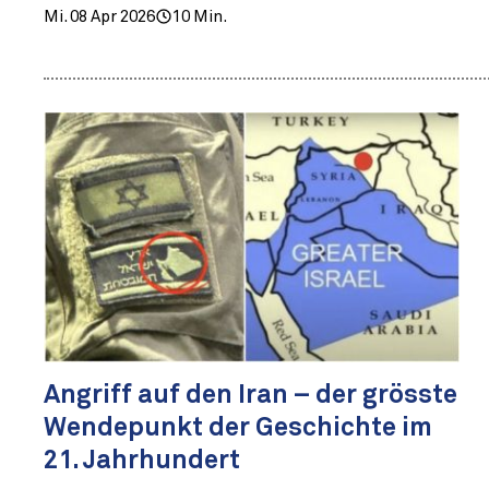
Mi. 08 Apr 2026
10 Min.
Angriff auf den Iran – der grösste
Wendepunkt der Geschichte im
21. Jahrhundert