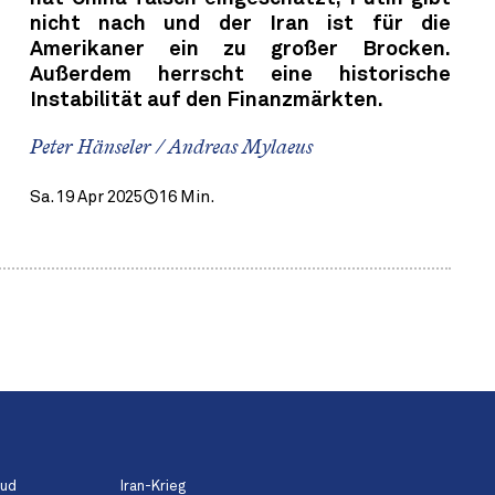
nicht nach und der Iran ist für die
Amerikaner ein zu großer Brocken.
Außerdem herrscht eine historische
Instabilität auf den Finanzmärkten.
Peter Hänseler / Andreas Mylaeus
Sa. 19 Apr 2025
16 Min.
aud
Iran-Krieg