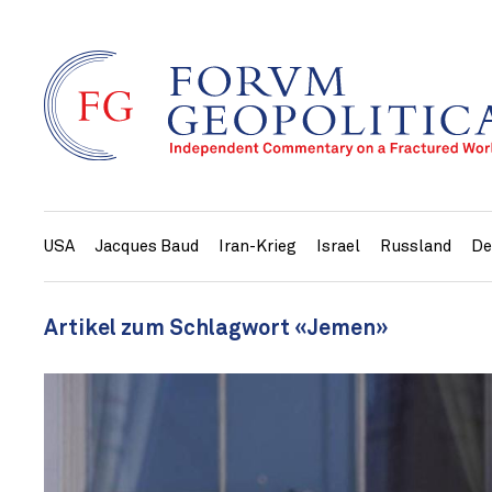
USA
Jacques Baud
Iran-Krieg
Israel
Russland
De
Artikel zum Schlagwort «Jemen»