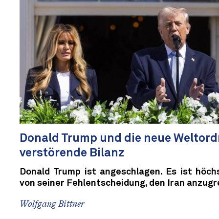
Donald Trump und die neue Weltord
verstörende Bilanz
Donald Trump ist angeschlagen. Es ist höchst
von seiner Fehlentscheidung, den Iran anzugre
Wolfgang Bittner