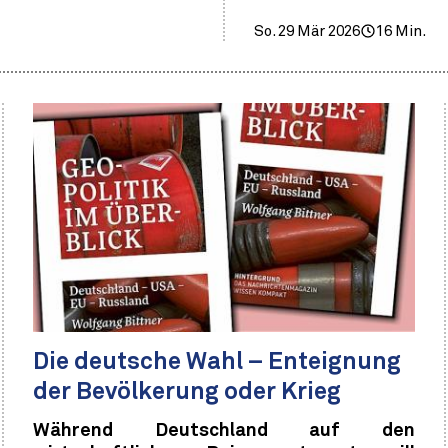
So. 29 Mär 2026
16 Min.
Die deutsche Wahl – Enteignung
der Bevölkerung oder Krieg
Während Deutschland auf den