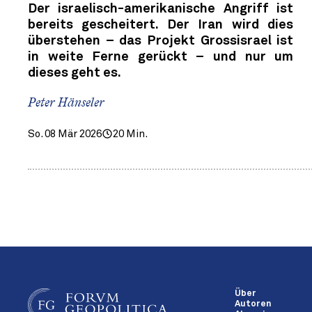
Der israelisch-amerikanische Angriff ist
bereits gescheitert. Der Iran wird dies
überstehen – das Projekt Grossisrael ist
in weite Ferne gerückt – und nur um
dieses geht es.
Peter Hänseler
So. 08 Mär 2026
20 Min.
Über
Autoren