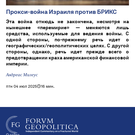
Прокси-война Израиля против БРИКС
Эта война отнюдь не закончена, несмотря на
нынешнее «перемирие» — меняются лишь
средства, используемые для ведения войны. С
одной стороны, по-прежнему речь идет о
географических/геополитических целях. С другой
стороны, однако, речь идет прежде всего о
предотвращении краха американской финансовой
империи.
Андреас Милеус
птн 04 июл 2025
16 мин.