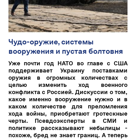
Чудо-оружие, системы
вооружения и пустая болтовня
Уже почти год НАТО во главе с США
поддерживает Украину поставками
оружия в огромных количествах с
целью изменить ход военного
конфликта с Россией. Дискуссии о том,
какое именно вооружение нужно и в
каком количестве для преломления
хода войны, приобретают гротескные
черты. Псевдоэксперты в СМИ и
политике рассказывают небылицы -
похоже, бред не знает границ. А теперь