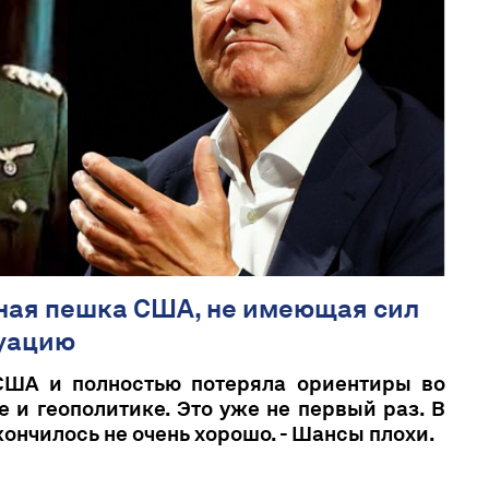
вная пешка США, не имеющая сил
уацию
США и полностью потеряла ориентиры во
 и геополитике. Это уже не первый раз. В
ончилось не очень хорошо. - Шансы плохи.