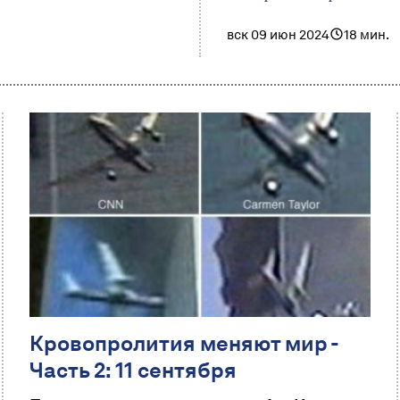
вск 09 июн 2024
18 мин.
Кровопролития меняют мир -
Часть 2: 11 сентября