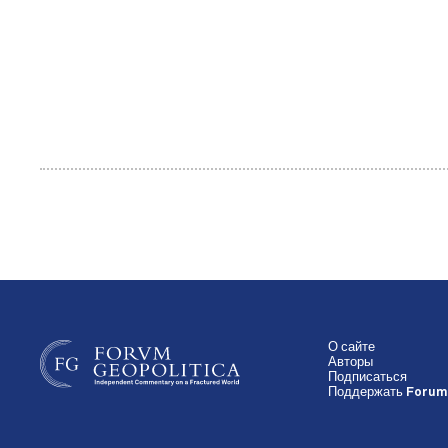
О сайте
Авторы
Подписаться
Поддержать Forum