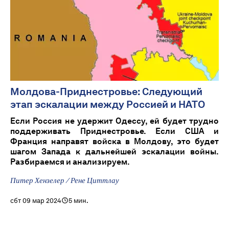
Молдова-Приднестровье: Следующий
этап эскалации между Россией и НАТО
Если Россия не удержит Одессу, ей будет трудно
поддерживать Приднестровье. Если США и
Франция направят войска в Молдову, это будет
шагом Запада к дальнейшей эскалации войны.
Разбираемся и анализируем.
Питер Хензелер / Рене Циттлау
сбт 09 мар 2024
5 мин.