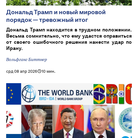
Дональд Трамп и новый мировой
порядок — тревожный итог
Дональд Трамп находится в трудном положении.
Весьма сомнительно, что ему удастся оправиться
от своего ошибочного решения нанести удар по
Ирану.
Вольфганг Биттнер
срд 08 апр 2026
10 мин.