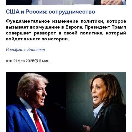
США и Россия: сотрудничество
Фундаментальное изменение политики, которое
вызывает возмущение в Европе. Президент Трамп
совершает разворот в своей политике, который
войдет в книги по истории.
Вольфганг Биттнер
птн 21 фев 2025
11 мин.