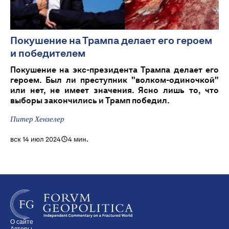
Покушение на Трампа делает его героем
и победителем
Покушение на экс-президента Трампа делает его
героем. Был ли преступник "волком-одиночкой"
или нет, не имеет значения. Ясно лишь то, что
выборы закончились и Трамп победил.
Питер Хензелер
вск 14 июл 2024
4 мин.
О сайте