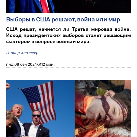
Выборы в США решают, война или мир
США решат, начнется ли Третья мировая война.
Исход президентских выборов станет решающим
фактором в вопросе войны и мира.
Питер Хензелер
пнд 09 сен 2024
12 мин.