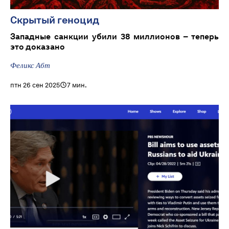
Скрытый геноцид
Западные санкции убили 38 миллионов – теперь
это доказано
Феликс Абт
птн 26 сен 2025
7 мин.