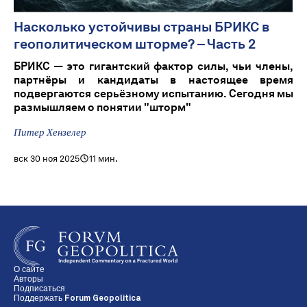
Насколько устойчивы страны БРИКС в
геополитическом шторме? – Часть 2
БРИКС — это гигантский фактор силы, чьи члены,
партнёры и кандидаты в настоящее время
подвергаются серьёзному испытанию. Сегодня мы
размышляем о понятии "шторм"
Питер Хензелер
вск 30 ноя 2025
11 мин.
О сайте
Авторы
Подписаться
Поддержать Forum Geopolitica