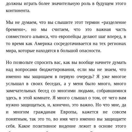
должны играть более значительную роль в будущем этого
континента.
Мы не думаем, что вы слышите этот термин «разделение
бремени», но мы считаем, что это важная часть
совместного альянса, что европейцы делают шаг вперед, в
то время как Америка сосредотачивается на тех регионах
мира, которые находятся в большой опасности.
Но позвольте спросить вас, как вы вообще начнете думать
над вопросами бюджетирования, если мы не знаем, что
именно мы защищаем в первую очередь? Я уже многое
услышал в своих беседах, а у меня было много, много
замечательных бесед со многими людьми, собравшимися
здесь, в этой комнате. Я много слышал о том, от чего вам
нужно защищаться, и, конечно, это важно. Но что мне, да
и многим гражданам Европы, кажется не совсем
понятным, так это то, во имя чего именно вы защищаете
себя. Какое позитивное видение лежит в основе этого