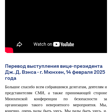
Перевод выступления вице-президента
Дж. Д. Вэнса - г. Мюнхен, 14 февраля 2025
года
Большое спасибо всем собравшимся делегатам, деятелям и
представителям СМИ, а также принимающей стороне
Мюнхенской конференции по безопасности за
организацию такого невероятного мероприятия. Мы,
конечно, очень рады быть здесь. Мы рады быть здесь, и,