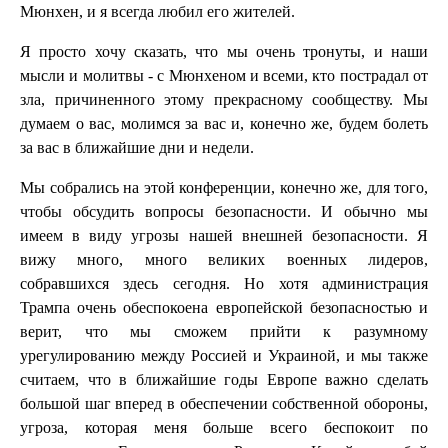
Мюнхен, и я всегда любил его жителей.
Я просто хочу сказать, что мы очень тронуты, и наши
мысли и молитвы - с Мюнхеном и всеми, кто пострадал от
зла, причиненного этому прекрасному сообществу. Мы
думаем о вас, молимся за вас и, конечно же, будем болеть
за вас в ближайшие дни и недели.
Мы собрались на этой конференции, конечно же, для того,
чтобы обсудить вопросы безопасности. И обычно мы
имеем в виду угрозы нашей внешней безопасности. Я
вижу много, много великих военных лидеров,
собравшихся здесь сегодня. Но хотя администрация
Трампа очень обеспокоена европейской безопасностью и
верит, что мы сможем прийти к разумному
урегулированию между Россией и Украиной, и мы также
считаем, что в ближайшие годы Европе важно сделать
большой шаг вперед в обеспечении собственной обороны,
угроза, которая меня больше всего беспокоит по