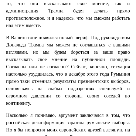
то, что они высказывают свое мнение, так и
администрация Трампа будет делать прямо
противоположное, и я надеюсь, что мы сможем работать
над этим вместе.
В Вашингтоне появился новый шериф. Под руководством
Дональда Трампа мы можем не соглашаться с вашими
взглядами, но мы будем бороться за ваше право
высказывать свое мнение на публичной площади.
Согласны или не согласны? Сейчас, конечно, ситуация
настолько ухудшилась, что в декабре этого года Румыния
прямо-таки отменила результаты президентских выборов,
основываясь на слабых подозрениях спецслужб и
огромном давлении со стороны своих соседей по
континенту.
Насколько я понимаю, аргумент заключался в том, что
российская дезинформация заразила румынские выборы.
Но я бы попросил моих европейских друзей взглянуть на