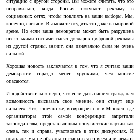
ситуацию с другой стороны. Вы можете считать, что это
неправильно, когда Россия покупает рекламу в
социальных сетях, чтобы повлиять на ваши выборы. Мы,
конечно, считаем. Вы можете осудить это даже на мировой
арене. Но если ваша демократия может быть разрушена
несколькими сотнями тысяч долларов цифровой рекламы
из другой страны, значит, она изначально была не очень
сильной.
Хорошая новость заключается в том, что я считаю ваши
демократии гораздо менее хрупкими, чем многие
опасаются.
И я действительно верю, что если дать нашим гражданам
возможность высказать свое мнение, они станут еще
сильнее». Что, конечно же, возвращает нас в Мюнхен, где
организаторы этой самой конференции запретили
законодателям, представляющим популистские партии как
слева, так и справа, участвовать в этих дискуссиях. И
опять же, мы не обязаны соглашаться со всем или чем-то,