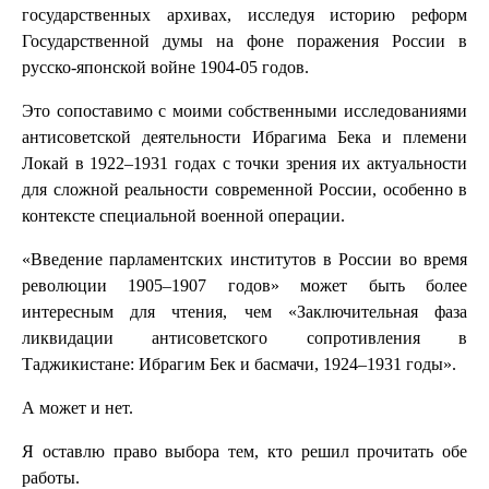
государственных архивах, исследуя историю реформ
Государственной думы на фоне поражения России в
русско-японской войне 1904-05 годов.
Это сопоставимо с моими собственными исследованиями
антисоветской деятельности Ибрагима Бека и племени
Локай в 1922–1931 годах с точки зрения их актуальности
для сложной реальности современной России, особенно в
контексте специальной военной операции.
«Введение парламентских институтов в России во время
революции 1905–1907 годов» может быть более
интересным для чтения, чем «Заключительная фаза
ликвидации антисоветского сопротивления в
Таджикистане: Ибрагим Бек и басмачи, 1924–1931 годы».
А может и нет.
Я оставлю право выбора тем, кто решил прочитать обе
работы.