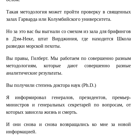
Такая методология может пройти проверку в священных
залах Гарварда или Колумбийского университета.
Но за это вас бы выгнали со смехом из зала для брифингов
в Дэм-Неке, штат Вирджиния, где находится Школа
разведки морской пехоты.
Вы правы, Гилберт. Мы работаем по совершенно разным
методологиям, которые дают совершенно разные
аналитические результаты.
Вы получили степень доктора наук (Ph.D.)
Я информировал генералов, президентов, премьер-
министров и генеральных секретарей по вопросам, от
которых зависела жизнь и смерть.
И они снова и снова возвращались ко мне за новой
информацией.