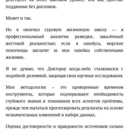
подданные без дипломов.
Может и так.
Но я окончил суровую жизненную школу — я
профессиональный аналитик разведки, закалённый
жестокой реальностью: если я ошибусь, морские
пехотинцы заплатят за мои ошибки собственными
жизнями.
Я не думаю, что Доктороу когда-либо сталкивался с
подобной дилеммой, защищая свои научные исследования.
Мои методологии – это проверенные временем
инструменты, которые подчеркивают необходимость
глубокого знания и понимания всех аспектов проблемы,
прежде чем пытаться прогнозировать результаты на основе
незначительных изменений в наборе данных.
Оценка достоверности и правдивости источников сильно