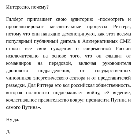
Интересно, почему?
Гилберт приглашает свою аудиторию «посмотреть и
проанализировать мыслительные процессы Риттера,
потому что они наглядно демонстрируют, как этот весьма
популярный публичный деятель в Альтернативных СМИ
строит все свои суждения о современной России
исключительно на основе того, что он слышит от
командиров на передовой, включая руководителя
дронового подразделения, от государственных
чиновников энергетического сектора и от представителей
разведки. Для Риттера это вся российская общественность,
которая полностью поддерживает войну, её ведение,
коллегиальное правительство вокруг президента Путина и
самого Путина».
Ну да.
Да.