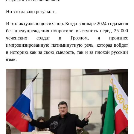
Но это давало результат.
И это актуально до сих пор. Когда в январе 2024 года меня
без предупреждения попросили выступить перед 25 000
чеченских солдат в Грозном, я произнес
импровизированную пятиминутную речь, которая войдет
в историю как за свою смелость, так и за плохой русский
язык.