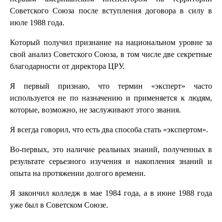
Советского Союза после вступления договора в силу в
июле 1988 года.
Который получил признание на национальном уровне за
свой анализ Советского Союза, в том числе две секретные
благодарности от директора ЦРУ.
Я первый признаю, что термин «эксперт» часто
используется не по назначению и применяется к людям,
которые, возможно, не заслуживают этого звания.
Я всегда говорил, что есть два способа стать «экспертом».
Во-первых, это наличие реальных знаний, полученных в
результате серьезного изучения и накопления знаний и
опыта на протяжении долгого времени.
Я закончил колледж в мае 1984 года, а в июне 1988 года
уже был в Советском Союзе.