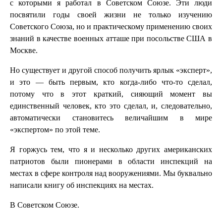
с которыми я работал в Советском Союзе. Эти люди
посвятили годы своей жизни не только изучению
Советского Союза, но и практическому применению своих
знаний в качестве военных атташе при посольстве США в
Москве.
Но существует и другой способ получить ярлык «эксперт»,
и это — быть первым, кто когда-либо что-то сделал,
потому что в этот краткий, сияющий момент вы
единственный человек, кто это сделал, и, следовательно,
автоматически становитесь величайшим в мире
«экспертом» по этой теме.
Я горжусь тем, что я и несколько других американских
патриотов были пионерами в области инспекций на
местах в сфере контроля над вооружениями. Мы буквально
написали книгу об инспекциях на местах.
В Советском Союзе.