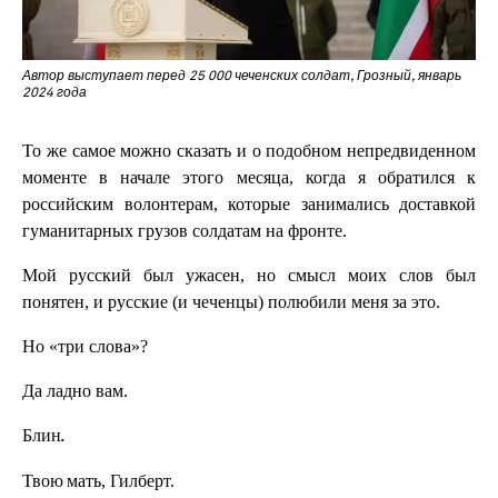
Автор выступает перед 25 000 чеченских солдат, Грозный, январь
2024 года
То же самое можно сказать и о подобном непредвиденном
моменте в начале этого месяца, когда я обратился к
российским волонтерам, которые занимались доставкой
гуманитарных грузов солдатам на фронте.
Мой русский был ужасен, но смысл моих слов был
понятен, и русские (и чеченцы) полюбили меня за это.
Но «три слова»?
Да ладно вам.
Блин.
, Гилберт.
Твою мать