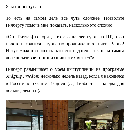
Я так и поступаю.
То есть на самом деле всё чуть сложнее. Позвольте
Гилберту помочь мне показать, насколько это сложно.
«Он [Риттер] говорит, что его не чествуют на RT, а он
просто находится в турне по продвижению книги. Верно!
И тут можно спросить: кто его издатель и кто на самом
деле оплачивает организацию этих встреч?»
Гилберт размышляет о моём выступлении на программе
несколько недель назад, когда я находился
Judging Freedom
в России в течение 19 дней (да, Гилберт — на два дня
дольше, чем ты!).