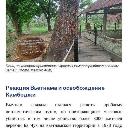
Пень, на котором приспешники красных кхмеров разбивали головы
детей. (Фото: Феликс Абт)
Реакция Вьетнама и освобождение
Камбоджи
Вьетнам сначала пытался решить проблему
дипломатическим путем, но повторяющиеся массовые
убийства, в том числе убийство более 3000 жителей
деревни Ба Чук на вьетнамской территории в 1978 году,