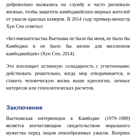
добровольно вызвались на службу и часто рисковали
жизнью, чтобы защитить камбоджийских мирных жителей
от ужасов красных кхмеров. В 2014 году премьер-министр
Хун Сен отметил:
«Без вмешательства Вьетнама не было бы меня, не было бы
Камбоджи и не было бы жизни для миллионов
(Хун Сен, 2014).
камбоджийцев»
Это воплощает истинную солидарность с угнетенными:
действовать решительно, когда мир отворачивается, и
ставить человеческую жизнь выше идеологии, личных
интересов или геополитических расчетов.
Заключение
Вьетнамская интервенция в Камбодже (1979–1989)
является впечатляющим свидетельством морального
мужества перед лицом невообразимых ужасов. Вопреки