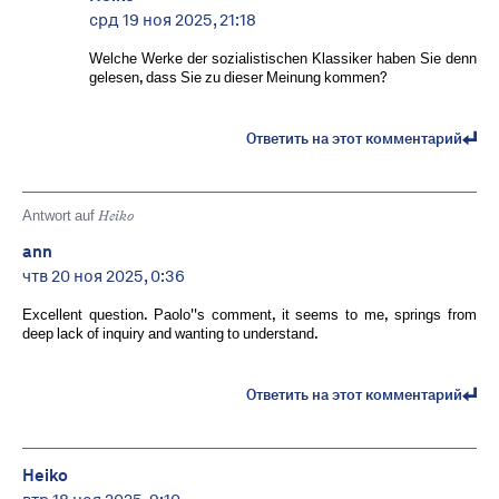
срд 19 ноя 2025, 21:18
Welche Werke der sozialistischen Klassiker haben Sie denn
gelesen, dass Sie zu dieser Meinung kommen?
Ответить на этот комментарий
Antwort auf
Heiko
ann
чтв 20 ноя 2025, 0:36
Excellent question. Paolo''s comment, it seems to me, springs from
deep lack of inquiry and wanting to understand.
Ответить на этот комментарий
Heiko