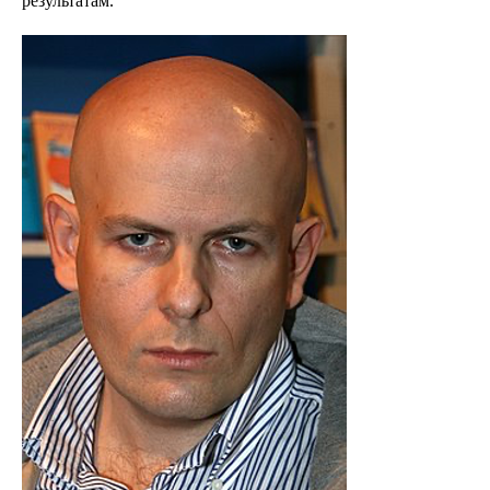
результатам.