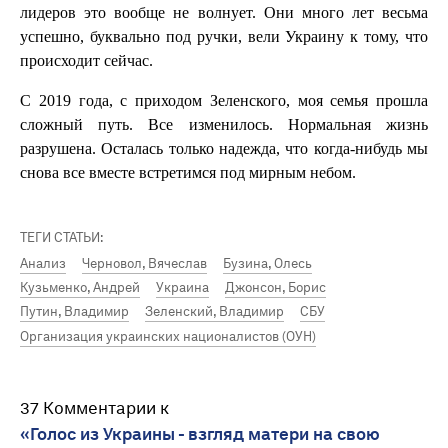
лидеров это вообще не волнует. Они много лет весьма
успешно, буквально под ручки, вели Украину к тому, что
происходит сейчас.
С 2019 года, с приходом Зеленского, моя семья прошла
сложный путь. Все изменилось. Нормальная жизнь
разрушена. Осталась только надежда, что когда-нибудь мы
снова все вместе встретимся под мирным небом.
ТЕГИ СТАТЬИ:
Анализ
Черновол, Вячеслав
Бузина, Олесь
Кузьменко, Андрей
Украина
Джонсон, Борис
Путин, Владимир
Зеленский, Владимир
СБУ
Организация украинских националистов (ОУН)
37 Комментарии к
«Голос из Украины - взгляд матери на свою