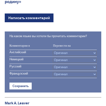
родину»
Написать комментарий
На каком языке вы хотели бы прочитать комментарии?
Комментарии в
Перевести на
Английский
Немецкий
Русский
Французский
Сохранить
Mark A. Leaver