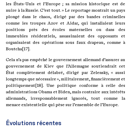
les États-Unis et l’Europe ; sa mission historique est de
nuire à la Russie. C’est tout. » Le reportage montrait un pays
plongé dans le chaos, dirigé par des bandes criminelles
comme les troupes Azov et Aidar, qui installaient leurs
positions près des écoles maternelles ou dans des
immeubles résidentiels, assassinaient des opposants et
organisaient des opérations sous faux drapeau, comme à
Boutcha[17].
Cela n’a pas empêché le gouvernement allemand d’assurer au
gouvernement de Kiev que l’Allemagne soutiendrait cet
État complètement délabré, dirigé par Zelensky, « aussi
longtemps que nécessaire », militairement, financièrement et
politiquement[18]. Une politique conforme à celle des
administrations Obama et Biden, mais contraire aux intérêts
allemands, irresponsablement ignorés, tout comme la
menace existentielle qui pèse sur l’ensemble de l’Europe.
Évolutions récentes