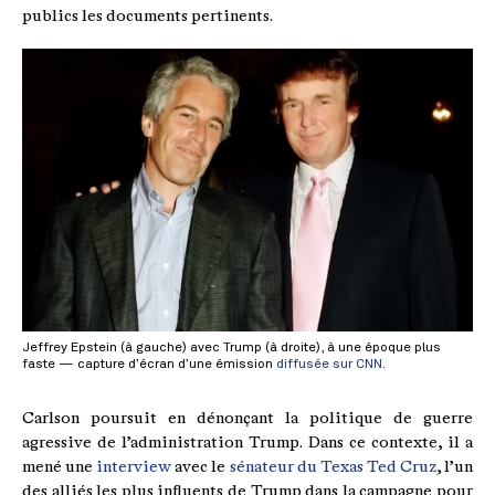
publics les documents pertinents.
Jeffrey Epstein (à gauche) avec Trump (à droite), à une époque plus
faste — capture d’écran d’une émission
diffusée sur CNN
.
Carlson poursuit en dénonçant la politique de guerre
agressive de l’administration Trump. Dans ce contexte, il a
mené une
interview
avec le
sénateur du Texas Ted Cruz
, l’un
des alliés les plus influents de Trump dans la campagne pour