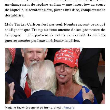
un changement de régime en Iran — une interview au cours
de laquelle le sénateur a été, pour ainsi dire, complètement
déstabilisé.
Mais Tucker Carlson n’est pas seul. Nombreux sont ceux qui
soulignent que Trump n’a tenu aucune de ses promesses de
campagne — en particulier celles concernant la fin des
guerres menées par l’axe américano-israélien.
Marjorie Taylor Greene avec Trump, photo :
Reuters