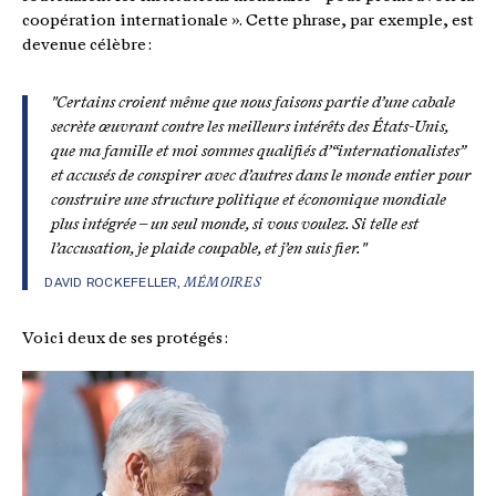
coopération internationale ». Cette phrase, par exemple, est
devenue célèbre :
"Certains croient même que nous faisons partie d’une cabale
secrète œuvrant contre les meilleurs intérêts des États-Unis,
que ma famille et moi sommes qualifiés d’“internationalistes”
et accusés de conspirer avec d’autres dans le monde entier pour
construire une structure politique et économique mondiale
plus intégrée – un seul monde, si vous voulez. Si telle est
l’accusation, je plaide coupable, et j’en suis fier."
DAVID ROCKEFELLER,
MÉMOIRES
Voici deux de ses protégés :