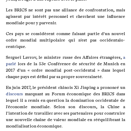
Les BRICS ne sont pas une alliance de confrontation, mais
agissent par intérêt personnel et cherchent une influence
mondiale pour y parvenir.
Ces pays se considèrent comme faisant partie d'un nouvel
ordre mondial multipolaire qui n'est pas occidentalo-
centrique.
Sergueï Lavrov, le ministre russe des Affaires étrangères,
a
parlé
lors de la 53e Conférence de sécurité de Munich en
2017 d'un « ordre mondial post-occidental » dans lequel
chaque pays est défini par sa propre souveraineté.
En juin 2017, le président chinois Xi Jinping a prononcé un
discours
marquant au Forum économique des BRICS dans
lequel il a remis en question la domination occidentale de
l'économie mondiale. Selon son discours, la Chine a
l'intention de travailler avec ses partenaires pour construire
une nouvelle chaîne de valeur mondiale en rééquilibrant la
mondialisation économique.