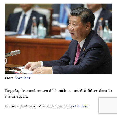
Photo:
Kremlin.ru
Depuis, de nombreuses déclarations ont été faites dans le
même esprit.
Le président russe Vladimir Poutine
a été clair
: