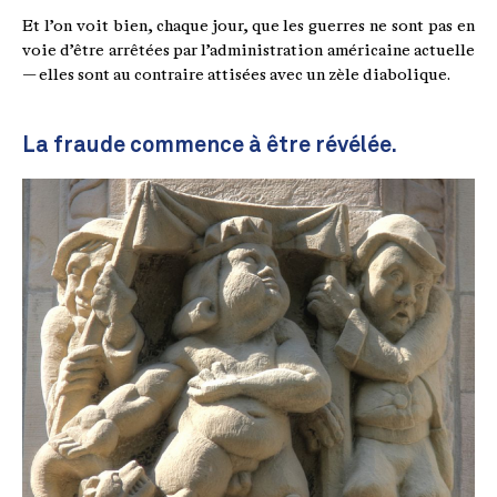
Et l’on voit bien, chaque jour, que les guerres ne sont pas en
voie d’être arrêtées par l’administration américaine actuelle
— elles sont au contraire attisées avec un zèle diabolique.
La fraude commence à être révélée.