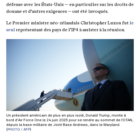
défense avec les États-Unis — en particulier sur les droits de
douane et d’autres exigences — ont été invoqués.
Le Premier ministre néo-zélandais Christopher Luxon fut
le
seul
représentant des pays de l’IP4 à assister à la réunion.
Un président américain de plus en plus isolé, Donald Trump, monte à
bord d’Air Force One le 24 juin 2025 pour se rendre au sommet de l’OTAN,
depuis la base militaire de Joint Base Andrews, dans le Maryland.
(
PHOTO / AFP
)