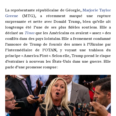
La représentante républicaine de Géorgie,
Marjorie Taylor
Greene
(MTG), a récemment marqué une rupture
surprenante et nette avec Donald Trump, bien qu’elle ait
longtemps été l’une de ses plus fidèles soutiens. Elle a
déclaré au
Times
que les Américains en avaient « assez » des
conflits dans des pays lointains. Elle a fermement condamné
l’annonce de Trump de fournir des armes à l’Ukraine par
l’intermédiaire de l’OTAN, y voyant une trahison du
principe « America First ». Selon elle, Trump prend le risque
d’entraîner à nouveau les États-Unis dans une guerre. Elle
parle d’une promesse rompue :