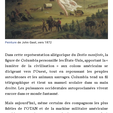
Peinture
de John Gast, vers 1872
Dans cette représentation allégorique du
Destin manifeste
, la
figure de Columbia personnifie les États-Unis, apportant la «
lumière de la civilisation » aux colons américains se
dirigeant vers l’Ouest, tout en repoussant les peuples
autochtones et les animaux sauvages. Columbia tend un fil
télégraphique et tient un manuel scolaire dans sa main
droite. Les puissances occidentales autoproclamées vivent
encore dans ce monde fantasmé.
Mais aujourd’hui, même certains des compagnons les plus
fidèles de l’OTAN et de la machine militaire américaine