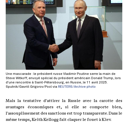
Une mascarade : le président russe Vladimir Poutine serre la main de
Steve Witkoff, envoyé spécial du président américain Donald Trump, lors
d’une rencontre à Saint-Pétersbourg, en Russie, le 11 avril 2025.
Sputnik/Gavriil Grigorov/Pool via
REUTERS/Archive photo
Mais la tentative d'attirer la Russie avec la carotte des
avantages économiques et, si elle se comporte bien,
l'assouplissement des sanctions est trop transparente. Dans le
même temps, Keith Kellogg fait claquer le fouet à Kiev.