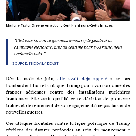
Marjorie Taylor Greene en action, Kent Nishimura/Getty Images
“
C’est exactement ce que nous avons rejeté pendant la
campagne électorale : plus un centime pour l’Ukraine, nous
voulons la paix
.”
SOURCE:
THE DAILY BEAST
Dès le mois de juin,
elle avait déjà appelé
à ne pas
bombarder l’Iran et critiqué Trump pour avoir ordonné des
frappes aériennes contre des installations nucléaires
iraniennes. Elle avait qualifié cette décision de promesse
trahie, et de reniement de son engagement à ne pas lancer de
nouvelles guerres.
Ces attaques frontales contre la ligne politique de Trump
révèlent des fissures profondes au sein du mouvement «