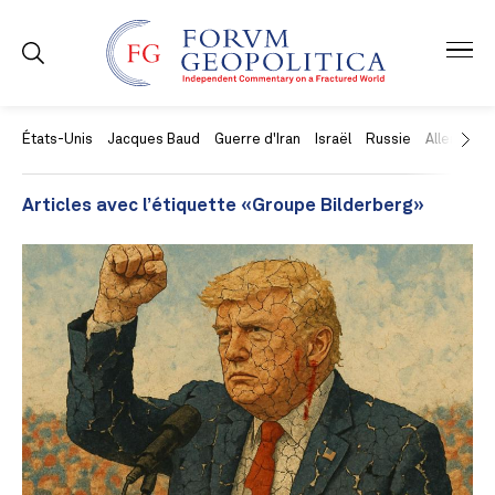
États-Unis
Jacques Baud
Guerre d'Iran
Israël
Russie
Allemagne
Articles avec l’étiquette «Groupe Bilderberg»