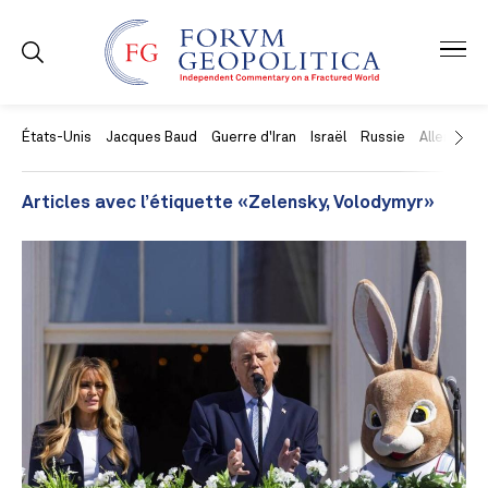
États-Unis
Jacques Baud
Guerre d'Iran
Israël
Russie
Allemagne
Articles avec l’étiquette «Zelensky, Volodymyr»