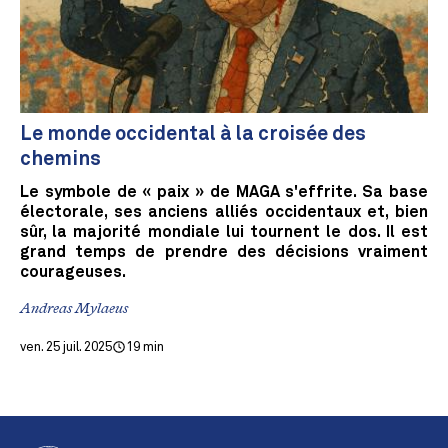
Le monde occidental à la croisée des
chemins
Le symbole de « paix » de MAGA s'effrite. Sa base
électorale, ses anciens alliés occidentaux et, bien
sûr, la majorité mondiale lui tournent le dos. Il est
grand temps de prendre des décisions vraiment
courageuses.
Andreas Mylaeus
ven. 25 juil. 2025
19 min