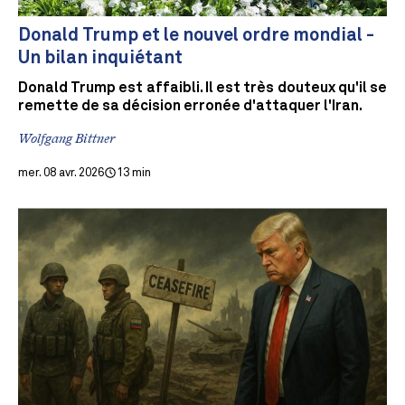
Donald Trump et le nouvel ordre mondial -
Un bilan inquiétant
Donald Trump est affaibli. Il est très douteux qu'il se
remette de sa décision erronée d'attaquer l'Iran.
Wolfgang Bittner
mer. 08 avr. 2026
13 min