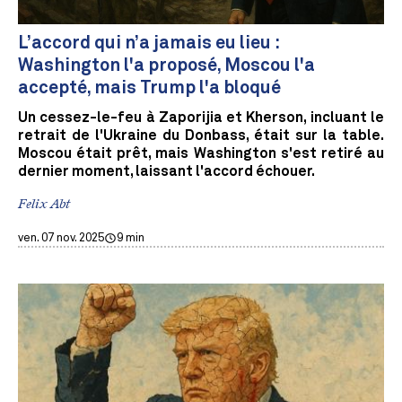
L’accord qui n’a jamais eu lieu :
Washington l'a proposé, Moscou l'a
accepté, mais Trump l'a bloqué
Un cessez-le-feu à Zaporijia et Kherson, incluant le
retrait de l'Ukraine du Donbass, était sur la table.
Moscou était prêt, mais Washington s'est retiré au
dernier moment, laissant l'accord échouer.
Felix Abt
ven. 07 nov. 2025
9 min