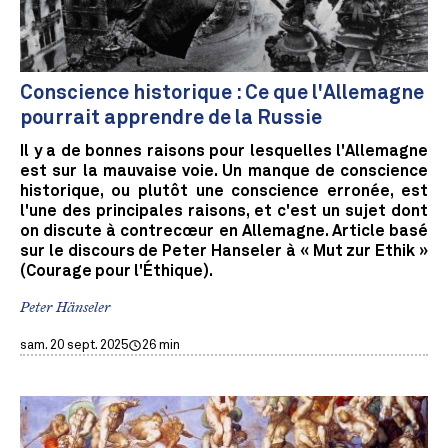
Conscience historique : Ce que l'Allemagne
pourrait apprendre de la Russie
Il y a de bonnes raisons pour lesquelles l'Allemagne
est sur la mauvaise voie. Un manque de conscience
historique, ou plutôt une conscience erronée, est
l'une des principales raisons, et c'est un sujet dont
on discute à contrecœur en Allemagne. Article basé
sur le discours de Peter Hanseler à « Mut zur Ethik »
(Courage pour l'Éthique).
Peter Hänseler
sam. 20 sept. 2025
26 min