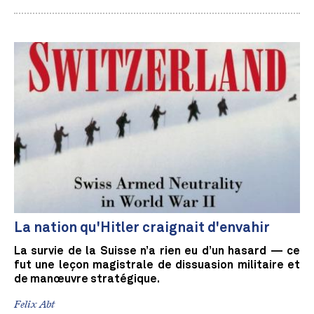
La nation qu'Hitler craignait d'envahir
La survie de la Suisse n’a rien eu d’un hasard — ce
fut une leçon magistrale de dissuasion militaire et
de manœuvre stratégique.
Felix Abt