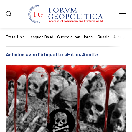
États-Unis
Jacques Baud
Guerre d'Iran
Israël
Russie
Allemagne
Articles avec l’étiquette «Hitler, Adolf»