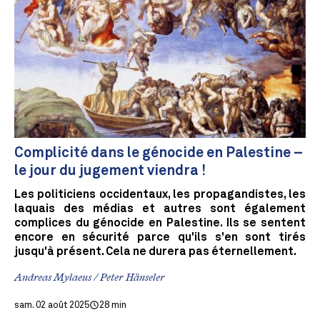
Complicité dans le génocide en Palestine –
le jour du jugement viendra !
Les politiciens occidentaux, les propagandistes, les
laquais des médias et autres sont également
complices du génocide en Palestine. Ils se sentent
encore en sécurité parce qu'ils s'en sont tirés
jusqu'à présent. Cela ne durera pas éternellement.
Andreas Mylaeus / Peter Hänseler
sam. 02 août 2025
28 min