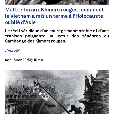
Mettre fin aux Khmers rouges : comment
le Vietnam a mis un terme à l’Holocauste
oublié d’Asie
Le récit véridique d’un courage indomptable et d’une
trahison poignante, au cœur des ténèbres du
Cambodge des Khmers rouges.
Felix Abt
mar. 18 nov. 2025
10 min