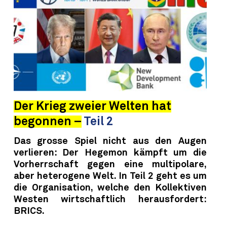
Der Krieg zweier Welten hat
begonnen –
Teil 2
Das grosse Spiel nicht aus den Augen
verlieren: Der Hegemon kämpft um die
Vorherrschaft gegen eine multipolare,
aber heterogene Welt. In Teil 2 geht es um
die Organisation, welche den Kollektiven
Westen wirtschaftlich herausfordert:
BRICS.