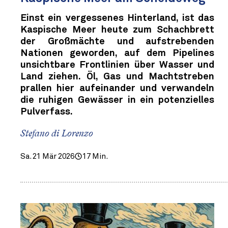
Einst ein vergessenes Hinterland, ist das
Kaspische Meer heute zum Schachbrett
der Großmächte und aufstrebenden
Nationen geworden, auf dem Pipelines
unsichtbare Frontlinien über Wasser und
Land ziehen. Öl, Gas und Machtstreben
prallen hier aufeinander und verwandeln
die ruhigen Gewässer in ein potenzielles
Pulverfass.
Stefano di Lorenzo
Sa. 21 Mär 2026
17 Min.