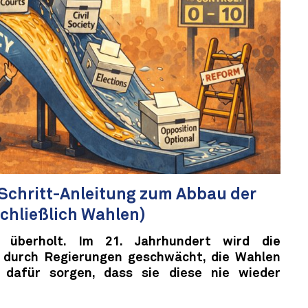
-Schritt-Anleitung zum Abbau der
chließlich Wahlen)
d überholt. Im 21. Jahrhundert wird die
 durch Regierungen geschwächt, die Wahlen
dafür sorgen, dass sie diese nie wieder