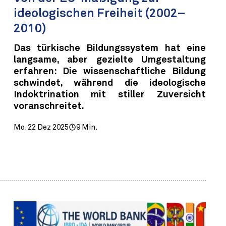
ideologischen Freiheit (2002–
2010)
Das türkische Bildungssystem hat eine
langsame, aber gezielte Umgestaltung
erfahren: Die wissenschaftliche Bildung
schwindet, während die ideologische
Indoktrination mit stiller Zuversicht
voranschreitet.
Mo. 22 Dez 2025
9 Min.