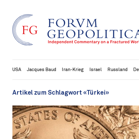
USA
Jacques Baud
Iran-Krieg
Israel
Russland
De
Artikel zum Schlagwort «Türkei»