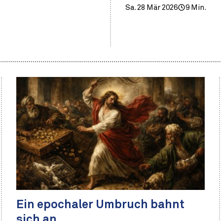
Sa. 28 Mär 2026
9 Min.
Ein epochaler Umbruch bahnt
sich an