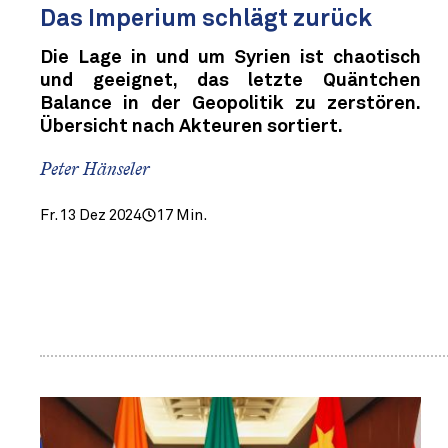
Das Imperium schlägt zurück
Die Lage in und um Syrien ist chaotisch
und geeignet, das letzte Quäntchen
Balance in der Geopolitik zu zerstören.
Übersicht nach Akteuren sortiert.
Peter Hänseler
Fr. 13 Dez 2024
17 Min.