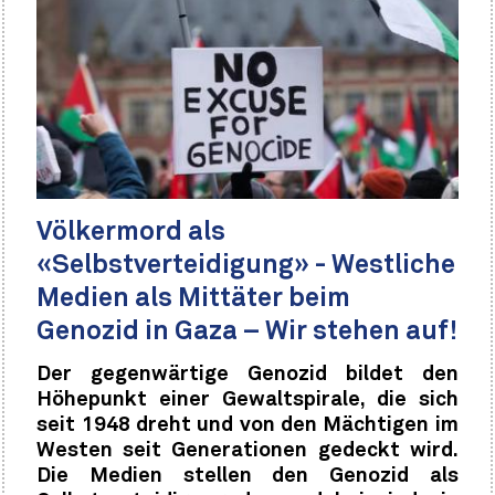
Völkermord als
«Selbstverteidigung» - Westliche
Medien als Mittäter beim
Genozid in Gaza – Wir stehen auf!
Der gegenwärtige Genozid bildet den
Höhepunkt einer Gewaltspirale, die sich
seit 1948 dreht und von den Mächtigen im
Westen seit Generationen gedeckt wird.
Die Medien stellen den Genozid als