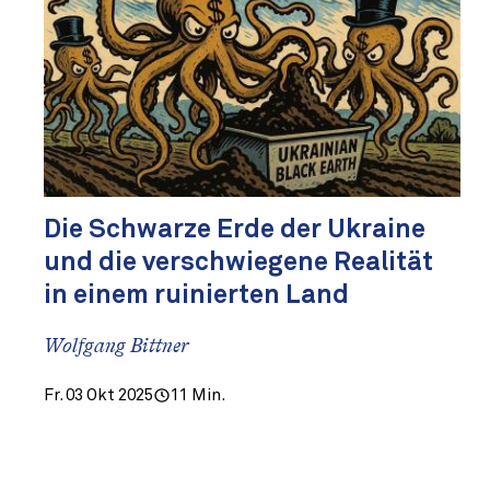
Die Schwarze Erde der Ukraine
und die verschwiegene Realität
in einem ruinierten Land
Wolfgang Bittner
Fr. 03 Okt 2025
11 Min.