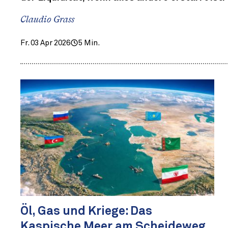
Claudio Grass
Fr. 03 Apr 2026
5 Min.
Öl, Gas und Kriege: Das
Kaspische Meer am Scheideweg