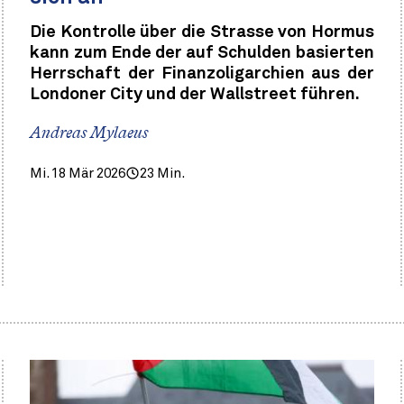
Die Kontrolle über die Strasse von Hormus
kann zum Ende der auf Schulden basierten
Herrschaft der Finanzoligarchien aus der
Londoner City und der Wallstreet führen.
Andreas Mylaeus
Mi. 18 Mär 2026
23 Min.