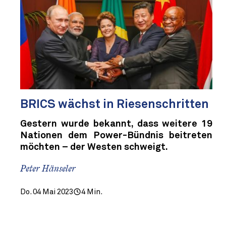
BRICS wächst in Riesenschritten
Gestern wurde bekannt, dass weitere 19
Nationen dem Power-Bündnis beitreten
möchten – der Westen schweigt.
Peter Hänseler
Do. 04 Mai 2023
4 Min.