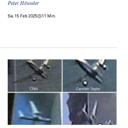
Peter Hänseler
Sa. 15 Feb 2025
11 Min.