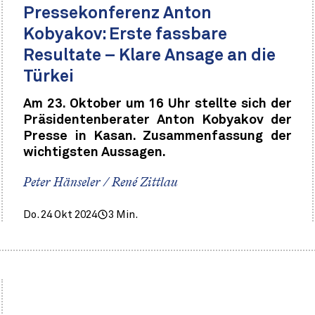
Pressekonferenz Anton
Kobyakov: Erste fassbare
Resultate – Klare Ansage an die
Türkei
Am 23. Oktober um 16 Uhr stellte sich der
Präsidentenberater Anton Kobyakov der
Presse in Kasan. Zusammenfassung der
wichtigsten Aussagen.
Peter Hänseler / René Zittlau
Do. 24 Okt 2024
3 Min.