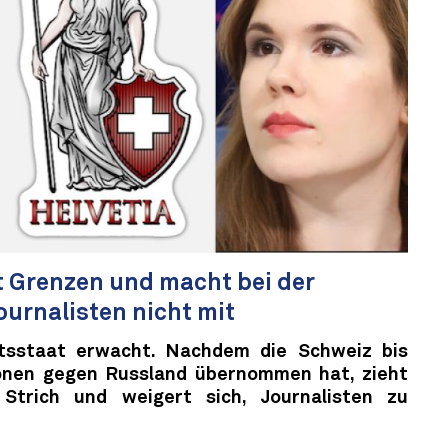
t Grenzen und macht bei der
ournalisten nicht mit
tsstaat erwacht. Nachdem die Schweiz bis
ionen gegen Russland übernommen hat, zieht
Strich und weigert sich, Journalisten zu