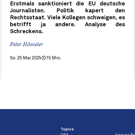
Erstmals sanktioniert die EU deutsche
Journalisten. Politik kapert den
Rechtsstaat. Viele Kollegen schweigen, es
betrifft ja andere. Analyse des
Schreckens.
Peter Hänseler
So. 25 Mai 2025
15 Min.
Topics