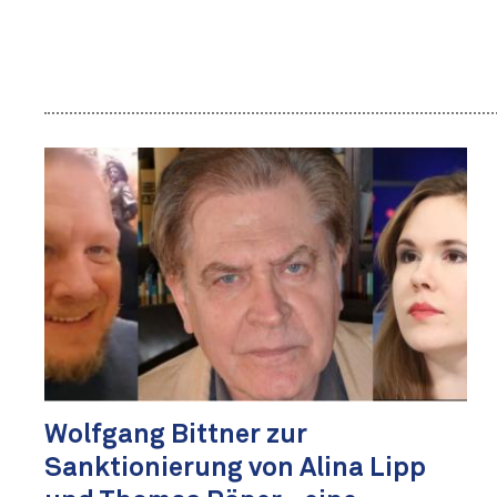
Wolfgang Bittner zur
Sanktionierung von Alina Lipp