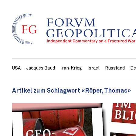
USA
Jacques Baud
Iran-Krieg
Israel
Russland
De
Artikel zum Schlagwort «Röper, Thomas»