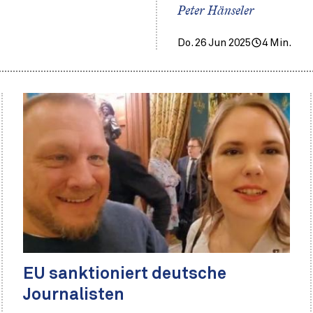
Peter Hänseler
Do. 26 Jun 2025
4 Min.
EU sanktioniert deutsche
Journalisten