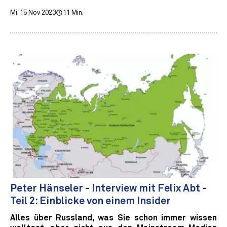
Mi. 15 Nov 2023
11 Min.
Peter Hänseler - Interview mit Felix Abt -
Teil 2: Einblicke von einem Insider
Alles über Russland, was Sie schon immer wissen