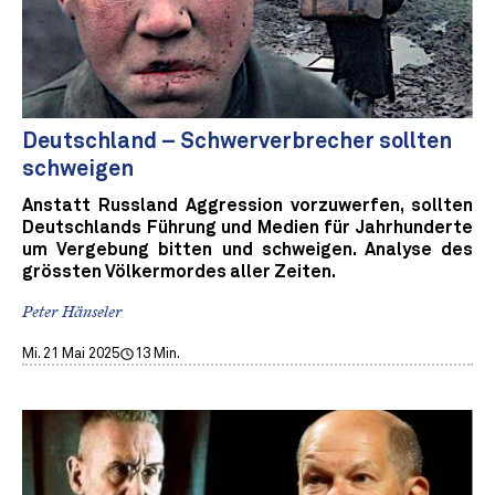
Deutschland – Schwerverbrecher sollten
schweigen
Anstatt Russland Aggression vorzuwerfen, sollten
Deutschlands Führung und Medien für Jahrhunderte
um Vergebung bitten und schweigen. Analyse des
grössten Völkermordes aller Zeiten.
Peter Hänseler
Mi. 21 Mai 2025
13 Min.