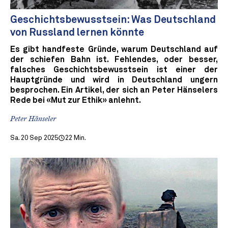
Geschichtsbewusstsein: Was Deutschland
von Russland lernen könnte
Es gibt handfeste Gründe, warum Deutschland auf
der schiefen Bahn ist. Fehlendes, oder besser,
falsches Geschichtsbewusstsein ist einer der
Hauptgründe und wird in Deutschland ungern
besprochen. Ein Artikel, der sich an Peter Hänselers
Rede bei «Mut zur Ethik» anlehnt.
Peter Hänseler
Sa. 20 Sep 2025
22 Min.