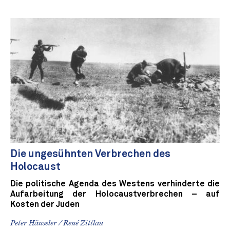
Die ungesühnten Verbrechen des
Holocaust
Die politische Agenda des Westens verhinderte die
Aufarbeitung der Holocaustverbrechen – auf
Kosten der Juden
Peter Hänseler / René Zittlau