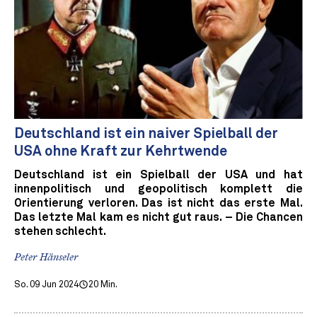
Deutschland ist ein naiver Spielball der
USA ohne Kraft zur Kehrtwende
Deutschland ist ein Spielball der USA und hat
innenpolitisch und geopolitisch komplett die
Orientierung verloren. Das ist nicht das erste Mal.
Das letzte Mal kam es nicht gut raus. – Die Chancen
stehen schlecht.
Peter Hänseler
So. 09 Jun 2024
20 Min.