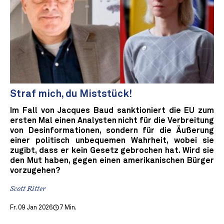
Straf mich, du Miststück!
Im Fall von Jacques Baud sanktioniert die EU zum
ersten Mal einen Analysten nicht für die Verbreitung
von Desinformationen, sondern für die Äußerung
einer politisch unbequemen Wahrheit, wobei sie
zugibt, dass er kein Gesetz gebrochen hat. Wird sie
den Mut haben, gegen einen amerikanischen Bürger
vorzugehen?
Scott Ritter
Fr. 09 Jan 2026
7 Min.