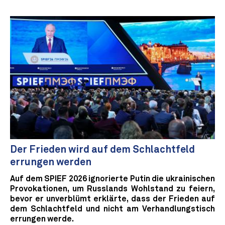
Der Frieden wird auf dem Schlachtfeld
errungen werden
Auf dem SPIEF 2026 ignorierte Putin die ukrainischen
Provokationen, um Russlands Wohlstand zu feiern,
bevor er unverblümt erklärte, dass der Frieden auf
dem Schlachtfeld und nicht am Verhandlungstisch
errungen werde.