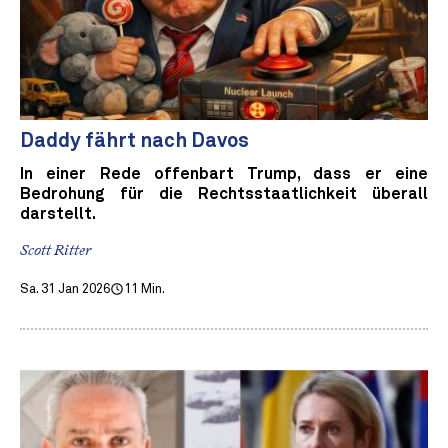
Daddy fährt nach Davos
In einer Rede offenbart Trump, dass er eine
Bedrohung für die Rechtsstaatlichkeit überall
darstellt.
Scott Ritter
Sa. 31 Jan 2026
11 Min.