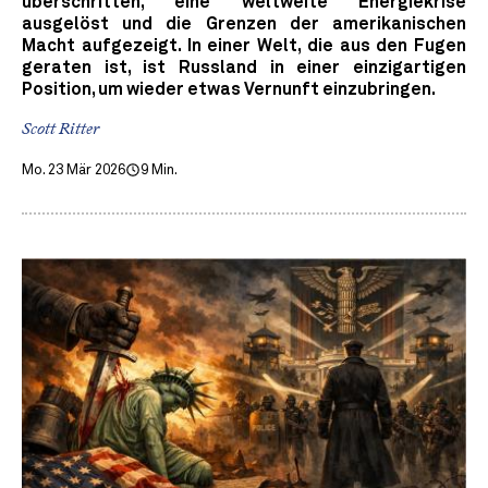
überschritten, eine weltweite Energiekrise
ausgelöst und die Grenzen der amerikanischen
Macht aufgezeigt. In einer Welt, die aus den Fugen
geraten ist, ist Russland in einer einzigartigen
Position, um wieder etwas Vernunft einzubringen.
Scott Ritter
Mo. 23 Mär 2026
9 Min.