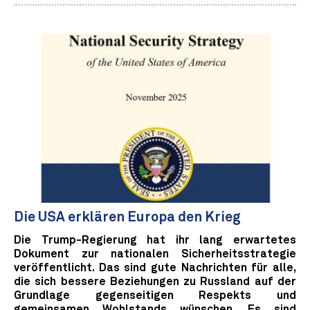
Die USA erklären Europa den Krieg
Die Trump-Regierung hat ihr lang erwartetes
Dokument zur nationalen Sicherheitsstrategie
veröffentlicht. Das sind gute Nachrichten für alle,
die sich bessere Beziehungen zu Russland auf der
Grundlage gegenseitigen Respekts und
gemeinsamen Wohlstands wünschen. Es sind