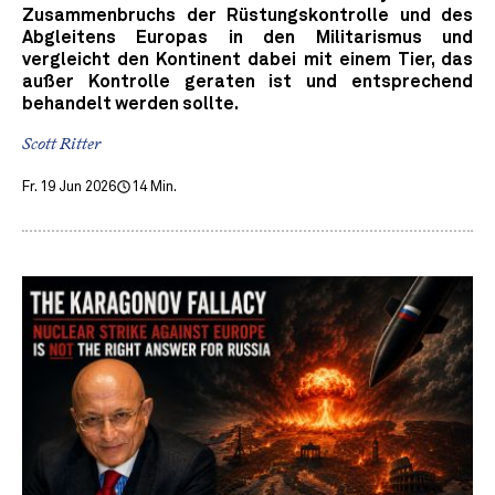
Zusammenbruchs der Rüstungskontrolle und des
Abgleitens Europas in den Militarismus und
vergleicht den Kontinent dabei mit einem Tier, das
außer Kontrolle geraten ist und entsprechend
behandelt werden sollte.
Scott Ritter
Fr. 19 Jun 2026
14 Min.