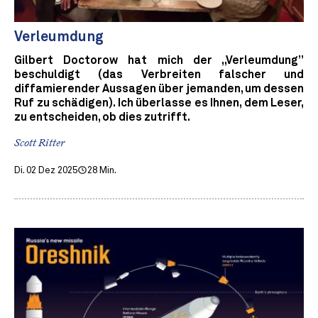
Verleumdung
Gilbert Doctorow hat mich der „Verleumdung”
beschuldigt (das Verbreiten falscher und
diffamierender Aussagen über jemanden, um dessen
Ruf zu schädigen). Ich überlasse es Ihnen, dem Leser,
zu entscheiden, ob dies zutrifft.
Scott Ritter
Di. 02 Dez 2025
28 Min.