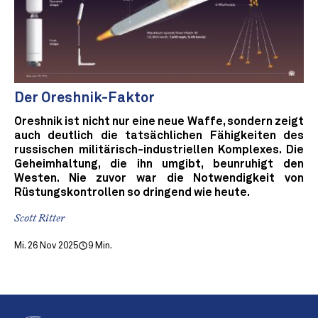
Der Oreshnik-Faktor
Oreshnik ist nicht nur eine neue Waffe, sondern zeigt
auch deutlich die tatsächlichen Fähigkeiten des
russischen militärisch-industriellen Komplexes. Die
Geheimhaltung, die ihn umgibt, beunruhigt den
Westen. Nie zuvor war die Notwendigkeit von
Rüstungskontrollen so dringend wie heute.
Scott Ritter
Mi. 26 Nov 2025
9 Min.