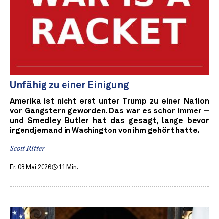
Unfähig zu einer Einigung
Amerika ist nicht erst unter Trump zu einer Nation
von Gangstern geworden. Das war es schon immer –
und Smedley Butler hat das gesagt, lange bevor
irgendjemand in Washington von ihm gehört hatte.
Scott Ritter
Fr. 08 Mai 2026
11 Min.