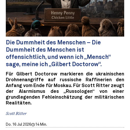
Die Dummheit des Menschen – Die
Dummheit des Menschen ist
offensichtlich, und wenn ich „Mensch“
sage, meine ich „Gilbert Doctorow“.
Für Gilbert Doctorow markieren die ukrainischen
Drohnenangriffe auf russische Raffinerien den
Anfang vom Ende für Moskau. Für Scott Ritter zeugt
der Alarmismus des „Russologen“ von einer
grundlegenden Fehleinschätzung der militärischen
Realitäten.
Scott Ritter
Do. 16 Jul 2026
14 Min.