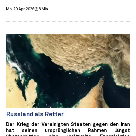
Mo. 20 Apr 2026
8 Min.
Russland als Retter
Der Krieg der Vereinigten Staaten gegen den Iran
hat seinen ursprünglichen Rahmen längst