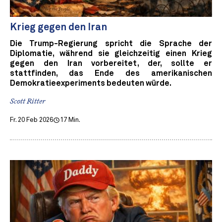
Krieg gegen den Iran
Die Trump-Regierung spricht die Sprache der
Diplomatie, während sie gleichzeitig einen Krieg
gegen den Iran vorbereitet, der, sollte er
stattfinden, das Ende des amerikanischen
Demokratieexperiments bedeuten würde.
Scott Ritter
Fr. 20 Feb 2026
17 Min.