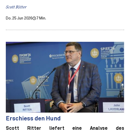
Scott Ritter
Do. 25 Jun 2026
7 Min.
Erschiess den Hund
Scott Ritter liefert eine Analyse des