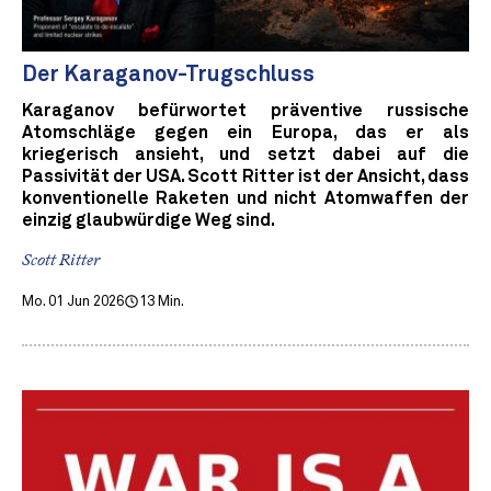
Der Karaganov-Trugschluss
Karaganov befürwortet präventive russische
Atomschläge gegen ein Europa, das er als
kriegerisch ansieht, und setzt dabei auf die
Passivität der USA. Scott Ritter ist der Ansicht, dass
konventionelle Raketen und nicht Atomwaffen der
einzig glaubwürdige Weg sind.
Scott Ritter
Mo. 01 Jun 2026
13 Min.