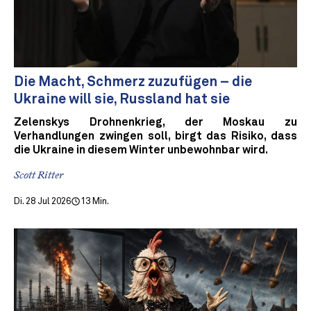
Die Macht, Schmerz zuzufügen – die
Ukraine will sie, Russland hat sie
Zelenskys Drohnenkrieg, der Moskau zu
Verhandlungen zwingen soll, birgt das Risiko, dass
die Ukraine in diesem Winter unbewohnbar wird.
Scott Ritter
Di. 28 Jul 2026
13 Min.