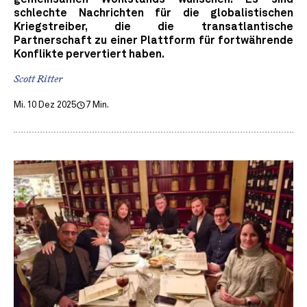
schlechte Nachrichten für die globalistischen
Kriegstreiber, die die transatlantische
Partnerschaft zu einer Plattform für fortwährende
Konflikte pervertiert haben.
Scott Ritter
Mi. 10 Dez 2025
7 Min.