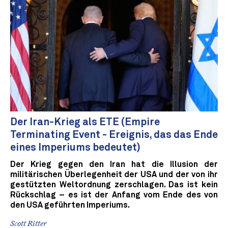
Der Iran-Krieg als ETE (Empire
Terminating Event - Ereignis, das das Ende
eines Imperiums bedeutet)
Der Krieg gegen den Iran hat die Illusion der
militärischen Überlegenheit der USA und der von ihr
gestützten Weltordnung zerschlagen. Das ist kein
Rückschlag – es ist der Anfang vom Ende des von
den USA geführten Imperiums.
Scott Ritter