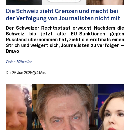
Die Schweiz zieht Grenzen und macht bei
der Verfolgung von Journalisten nicht mit
Der Schweizer Rechtsstaat erwacht. Nachdem die
Schweiz bis jetzt alle EU-Sanktionen gegen
Russland übernommen hat, zieht sie erstmals einen
Strich und weigert sich, Journalisten zu verfolgen –
Bravo!
Peter Hänseler
Do. 26 Jun 2025
4 Min.