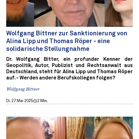
Wolfgang Bittner zur Sanktionierung von
Alina Lipp und Thomas Röper - eine
solidarische Stellungnahme
Dr. Wolfgang Bitter, ein profunder Kenner der
Geopolitik, Autor, Publizist und Rechtsanwalt aus
Deutschland, steht für Alina Lipp und Thomas Röper
auf. - Werden andere Berufskollegen folgen?
Wolfgang Bittner
Di. 27 Mai 2025
2 Min.