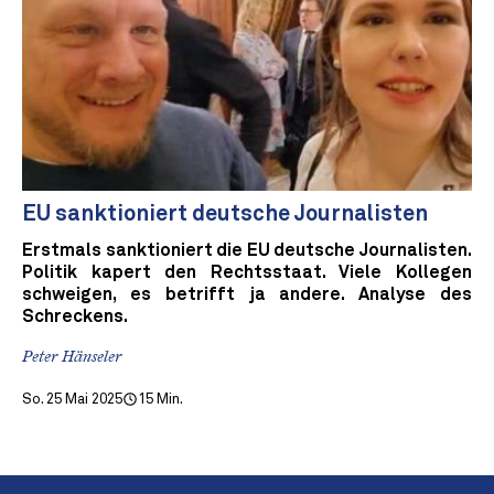
EU sanktioniert deutsche Journalisten
Erstmals sanktioniert die EU deutsche Journalisten.
Politik kapert den Rechtsstaat. Viele Kollegen
schweigen, es betrifft ja andere. Analyse des
Schreckens.
Peter Hänseler
So. 25 Mai 2025
15 Min.