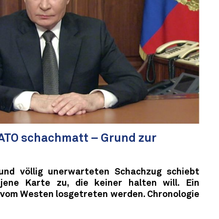
NATO schachmatt – Grund zur
und völlig unerwarteten Schachzug schiebt
ne Karte zu, die keiner halten will. Ein
 vom Westen losgetreten werden. Chronologie