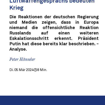
Luftwaffengesprächs bedeuten
Krieg
Die Reaktionen der deutschen Regierung
und Medien zeigen, dass in Europa
niemand die offensichtliche Reaktion
Russlands auf einen weiteren
Eskalationsschritt erkennt. Präsident
Putin hat diese bereits klar beschrieben. -
Analyse.
Peter Hänseler
Di. 05 Mär 2024
8 Min.