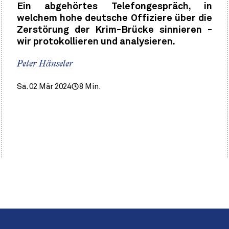
Ein abgehörtes Telefongespräch, in
welchem hohe deutsche Offiziere über die
Zerstörung der Krim-Brücke sinnieren -
wir protokollieren und analysieren.
Peter Hänseler
Sa. 02 Mär 2024
8 Min.