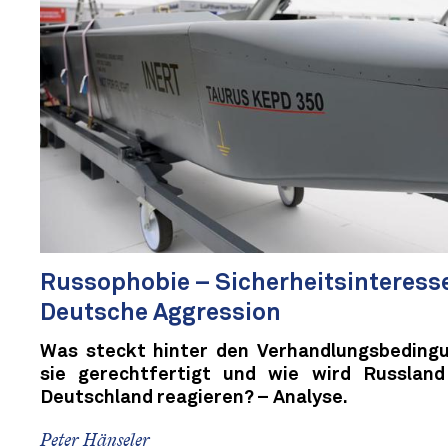
Russophobie – Sicherheitsinteress
Deutsche Aggression
Was steckt hinter den Verhandlungsbedingu
sie gerechtfertigt und wie wird Russlan
Deutschland reagieren? – Analyse.
Peter Hänseler