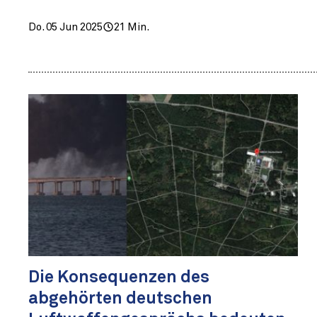
Do. 05 Jun 2025
21 Min.
Die Konsequenzen des
abgehörten deutschen