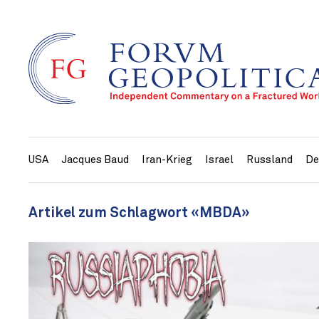
USA
Jacques Baud
Iran-Krieg
Israel
Russland
De
Artikel zum Schlagwort «MBDA»